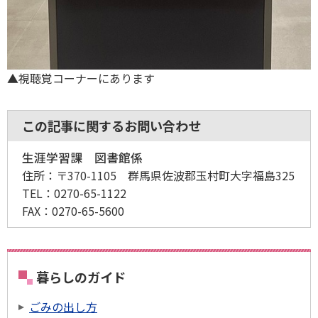
▲視聴覚コーナーにあります
この記事に関するお問い合わせ
生涯学習課 図書館係
住所：
〒370-1105 群馬県佐波郡玉村町大字福島325
TEL：
0270-65-1122
FAX：
0270-65-5600
暮らしのガイド
ごみの出し方