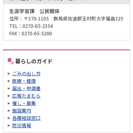
生涯学習課 公民館係
住所：
〒370-1105 群馬県佐波郡玉村町大字福島325
TEL：
0270-65-2354
FAX：
0270-65-5200
暮らしのガイド
ごみの出し方
医療・健康
届出・申請書
広報たまむら
催し・募集
施設案内
各種相談窓口
防災情報