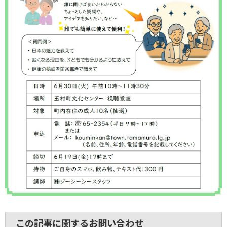
この記事に関するお問い合わせ