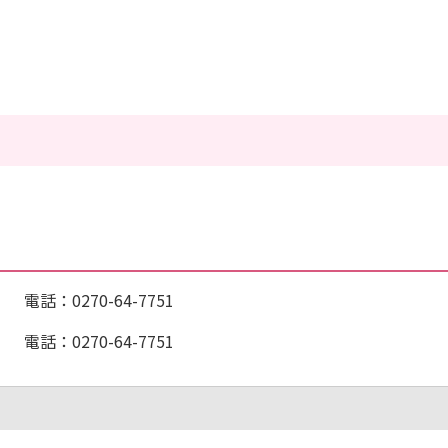
270-64-7751
0270-64-7751