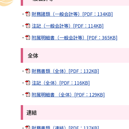
・
財務諸類（一般会計等）[PDF：134KB]
・
注記（一般会計等）[PDF：114KB]
・
附属明細書（一般会計等）[PDF：365KB]
全体
・
財務書類（全体）[PDF：132KB]
・
注記（全体）[PDF：116KB]
・
附属明細書 （全体）[PDF：129KB]
連結
・
財務書類（連結）[PDF：137KB]