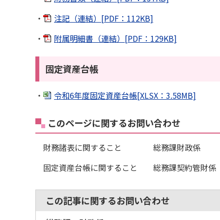
・
注記（連結）[PDF：112KB]
・
附属明細書（連結）[PDF：129KB]
固定資産台帳
・
令和6年度固定資産台帳[XLSX：3.58MB]
このページに関するお問い合わせ
財務諸表に関すること 総務課財政係 電話：0
固定資産台帳に関すること 総務課契約管財係 電話：
この記事に関するお問い合わせ