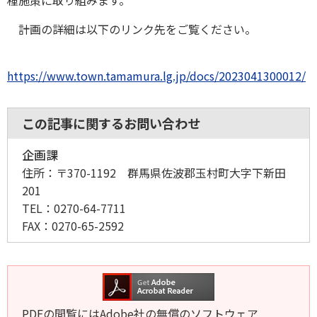
種施策に取り組みます。
計画の詳細は以下のリンク先をご覧ください。
https://www.town.tamamura.lg.jp/docs/2023041300012/
この記事に関するお問い合わせ
企画課
住所：
〒370-1192 群馬県佐波郡玉村町大字下新田
201
TEL：
0270-64-7711
FAX：
0270-65-2592
PDFの閲覧にはAdobe社の無償のソフトウェア