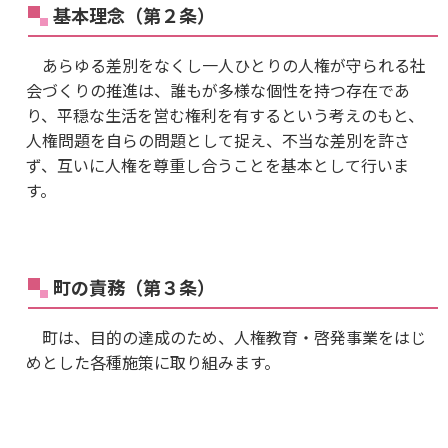
基本理念（第２条）
あらゆる差別をなくし一人ひとりの人権が守られる社
会づくりの推進は、誰もが多様な個性を持つ存在であ
り、平穏な生活を営む権利を有するという考えのもと、
人権問題を自らの問題として捉え、不当な差別を許さ
ず、互いに人権を尊重し合うことを基本として行いま
す。
町の責務（第３条）
町は、目的の達成のため、人権教育・啓発事業をはじ
めとした各種施策に取り組みます。