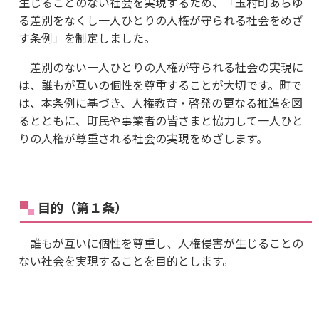
生じることのない社会を実現するため、「玉村町あらゆ
る差別をなくし一人ひとりの人権が守られる社会をめざ
す条例」を制定しました。
差別のない一人ひとりの人権が守られる社会の実現に
は、誰もが互いの個性を尊重することが大切です。町で
は、本条例に基づき、人権教育・啓発の更なる推進を図
るとともに、町民や事業者の皆さまと協力して一人ひと
りの人権が尊重される社会の実現をめざします。
目的（第１条）
誰もが互いに個性を尊重し、人権侵害が生じることの
ない社会を実現することを目的とします。