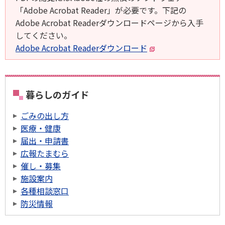
「Adobe Acrobat Reader」が必要です。下記の
Adobe Acrobat Readerダウンロードページから入手
してください。
Adobe Acrobat Readerダウンロード
暮らしのガイド
ごみの出し方
医療・健康
届出・申請書
広報たまむら
催し・募集
施設案内
各種相談窓口
防災情報