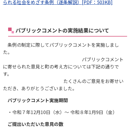
られる社会をめざす条例（逐条解説）[PDF：503KB]
パブリックコメントの実施結果について
条例の制定に際してパブリックコメントを実施しまし
た。
パブリックコメント
に寄せられた意見と町の考え方については下記の通りで
す。
たくさんのご意見をお寄せい
ただき、ありがとうございました。
パブリックコメント実施期間
・令和７年12月10日（水）〜 令和８年1月9日（金）
ご提出いただいた意見の数