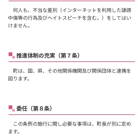
何人も、不当な差別（インターネットを利用した誹謗
中傷等の行為及びヘイトスピーチを含む。）をしてはい
けません。
推進体制の充実（第７条）
町は、国、県、その他関係機関及び関係団体と連携を
図ります。
委任（第８条）
この条例の施行に関し必要な事項は、町長が別に定め
ます。