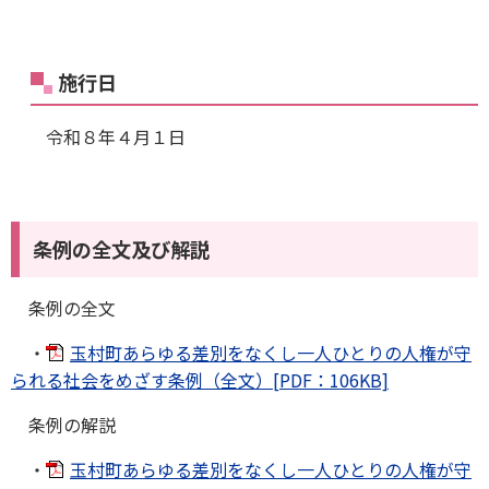
施行日
令和８年４月１日
条例の全文及び解説
条例の全文
・
玉村町あらゆる差別をなくし一人ひとりの人権が守
られる社会をめざす条例（全文）[PDF：106KB]
条例の解説
・
玉村町あらゆる差別をなくし一人ひとりの人権が守