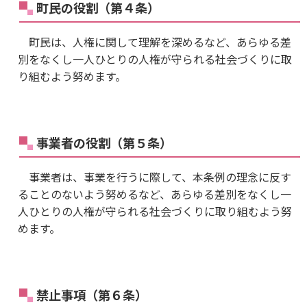
町民の役割（第４条）
町民は、人権に関して理解を深めるなど、あらゆる差
別をなくし一人ひとりの人権が守られる社会づくりに取
り組むよう努めます。
事業者の役割（第５条）
事業者は、事業を行うに際して、本条例の理念に反す
ることのないよう努めるなど、あらゆる差別をなくし一
人ひとりの人権が守られる社会づくりに取り組むよう努
めます。
禁止事項（第６条）