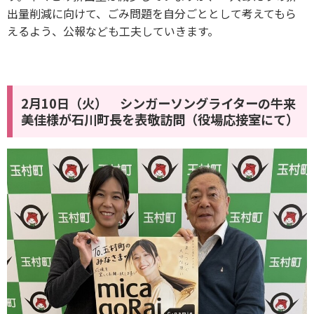
出量削減に向けて、ごみ問題を自分ごととして考えてもら
えるよう、公報なども工夫していきます。
2月10日（火） シンガーソングライターの牛来
美佳様が石川町長を表敬訪問（役場応接室にて）