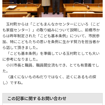
玉村町からは「こどもまんなかセンターにじいろ（こど
も家庭センター）」の取り組みについて説明し、前橋市か
らは昨年制定された「こども基本条例」について、市民参
加、特にこどもたちの思いを条例に生かす努力を担当者か
ら話して頂きました。
「こども基本条例」を準備している玉村町としても大い
に参考になりました。
小川市長と職員、職員間交流もでき、とても有意義でし
た。
〈遠くにないものねだりではなく、近くにあるもの探
し〉ですね。
この記事に関するお問い合わせ