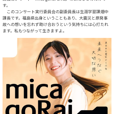
す。
このコンサート実行委員会の副委員長は生涯学習課畑中
課長です。福島県出身ということもあり、大震災と原発事
故への想いを忘れず助け合おうという気持ちには心打たれ
ます。私もつながって生きますよ。