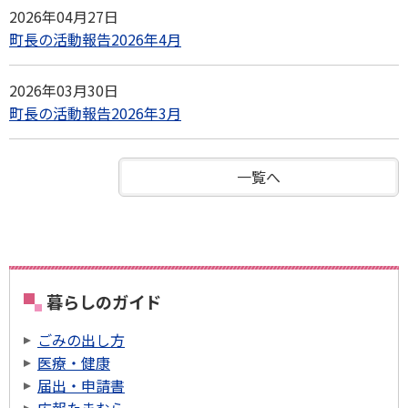
2026年04月27日
町長の活動報告2026年4月
2026年03月30日
町長の活動報告2026年3月
一覧へ
暮らしのガイド
ごみの出し方
医療・健康
届出・申請書