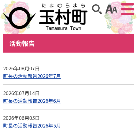
アクセ
サイト内検索
活動報告
2026年08月07日
町長の活動報告2026年7月
2026年07月14日
町長の活動報告2026年6月
2026年06月05日
町長の活動報告2026年5月