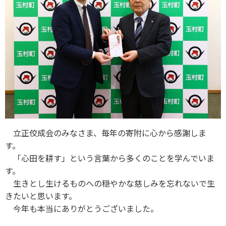
立正佼成会のみなさま、毎年の寄附に心から感謝しま
す。
「心田を耕す」という言葉から多くのことを学んでいま
す。
生きとし生けるものへの穏やかな慈しみを忘れないで生
きたいと思います。
今年も本当にありがとうございました。