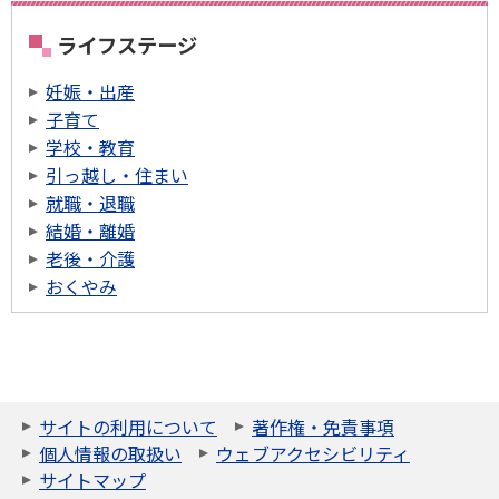
ライフステージ
妊娠・出産
子育て
学校・教育
引っ越し・住まい
就職・退職
結婚・離婚
老後・介護
おくやみ
サイトの利用について
著作権・免責事項
個人情報の取扱い
ウェブアクセシビリティ
サイトマップ