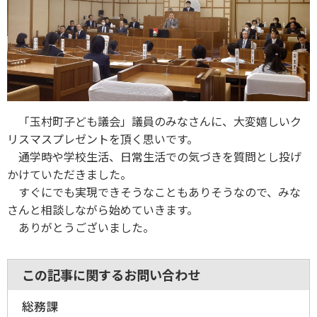
「玉村町子ども議会」議員のみなさんに、大変嬉しいク
リスマスプレゼントを頂く思いです。
通学時や学校生活、日常生活での気づきを質問とし投げ
かけていただきました。
すぐにでも実現できそうなこともありそうなので、みな
さんと相談しながら始めていきます。
ありがとうございました。
この記事に関するお問い合わせ
総務課