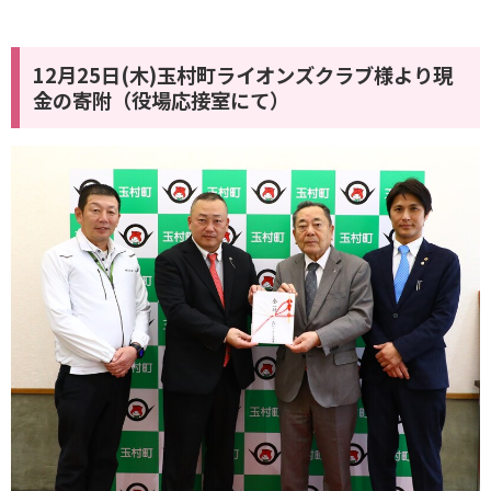
12月25日(木)玉村町ライオンズクラブ様より現
金の寄附（役場応接室にて）