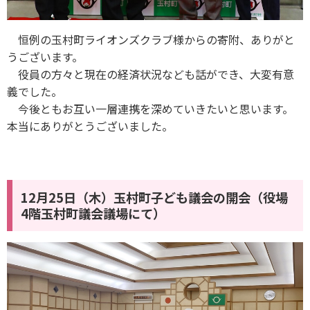
恒例の玉村町ライオンズクラブ様からの寄附、ありがと
うございます。
役員の方々と現在の経済状況なども話ができ、大変有意
義でした。
今後ともお互い一層連携を深めていきたいと思います。
本当にありがとうございました。
12月25日（木）玉村町子ども議会の開会（役場
4階玉村町議会議場にて）