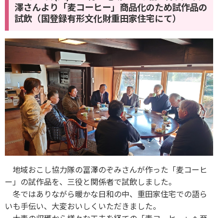
澤さんより「麦コーヒー」商品化のため試作品の
試飲（国登録有形文化財重田家住宅にて）
地域おこし協力隊の冨澤のぞみさんが作った「麦コーヒ
ー」の試作品を、三役と関係者で試飲しました。
冬ではありながら暖かな日和の中、重田家住宅での語ら
いも手伝い、大変おいしくいただきました。