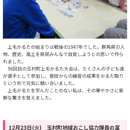
上毛かるたの始まりは戦後の1947年でした。群馬県の人
物、歴史、風土を県民みんなで自覚しようとの思いで作ら
れました。
56回目の玉村町上毛かるた大会は、たくさんの子ども達
が選手として参加し、普段からの練習の成果をかるた取り
という形で元気に競い合いました。
上毛かるたを学んだことのない私は、その華やかさに新
鮮な驚きを覚えました。
12月23日(火) 玉村町地域おこし協力隊員の冨