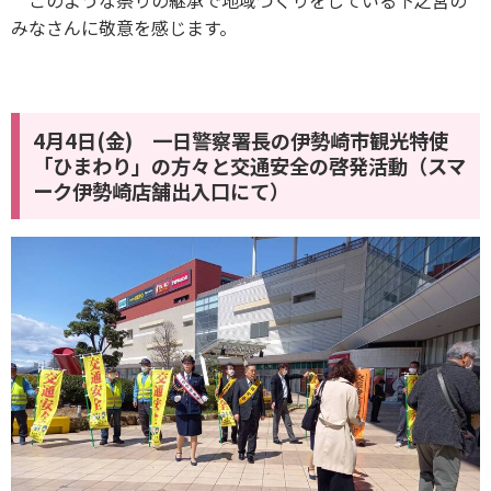
このような祭りの継承で地域づくりをしている下之宮の
みなさんに敬意を感じます。
4月4日(金) 一日警察署長の伊勢崎市観光特使
「ひまわり」の方々と交通安全の啓発活動（スマ
ーク伊勢崎店舗出入口にて）