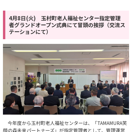
4月8日(火) 玉村町老人福祉センター指定管理
者グランドオープン式典にて冒頭の挨拶（交流ス
テーションにて）
今年度から玉村町老人福祉センターは、「TAMAMURA笑
顔の森未来パートナーズ」が指定管理者として、管理運営