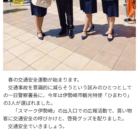
春の交通安全運動が始まります。
交通事故を意識的に減らそうという試みのひとつとして
の一日警察署長に、今年は伊勢崎市観光特使「ひまわり」
の3人が選ばれました。
「スマーク伊勢崎」の出入口での広報活動で、買い物
客に交通安全の呼びかけと、啓発グッズを配りました。
交通安全でいきましょう。