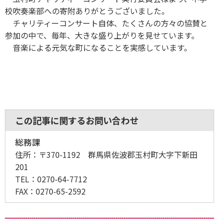
校吹奏楽部への寄附ありがとうございました。
チャリティーコンサート自体、たくさんの方々の協賛と
参加の中で、毎年、大きな盛り上がりを見せています。
音楽による元気な町になることを実感しています。
この記事に関するお問い合わせ
総務課
住所：
〒370-1192 群馬県佐波郡玉村町大字下新田
201
TEL：
0270-64-7712
FAX：
0270-65-2592