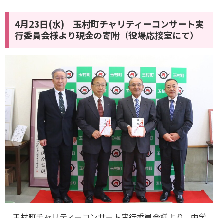
4月23日(水) 玉村町チャリティーコンサート実
行委員会様より現金の寄附（役場応接室にて）
玉村町チャリティーコンサート実行委員会様より、中学