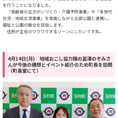
を行うことになりました。
「高齢者の生きがいづくり・介護予防事業」や「多世代
交流・地域交流事業」を実施しながら北部公園と連携し、
福祉と公園の融合を目指します。
住民が主役のワクワクするゾーンにしたいですね。
4月14日(月) 地域おこし協力隊の冨澤のぞみさ
んが今後の構想とイベント紹介のため町長を訪問
（町長室にて）