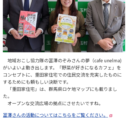
地域おこし協力隊の冨澤のぞみさんの夢（cafe unelma)
がいよいよ動き出します。「野菜が好きになるカフェ」を
コンセプトに、重田家住宅での住民交流を充実したものに
するためにも頼もしい決断です。
「重田家住宅」は、群馬県ロケ地マップにも載りまし
た。
オープンな交流広場の拠点にさせたいですね。
冨澤さんの活動についてはこちらをご覧ください。