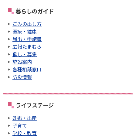
暮らしのガイド
ごみの出し方
医療・健康
届出・申請書
広報たまむら
催し・募集
施設案内
各種相談窓口
防災情報
ライフステージ
妊娠・出産
子育て
学校・教育