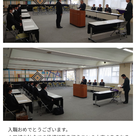
入職おめでとうございます。