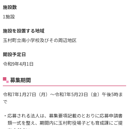
施設数
1施設
施設を設置する地域
玉村町立南小学校及びその周辺地区
開設予定日
令和9年4月1日
募集期間
令和7年1月27日（月）〜令和7年5月23日（金）午後5時ま
で
応募される法人は、募集要項記載のとおりに応募申請書
類一式を整え、期間内に玉村町役場子ども育成課にご提