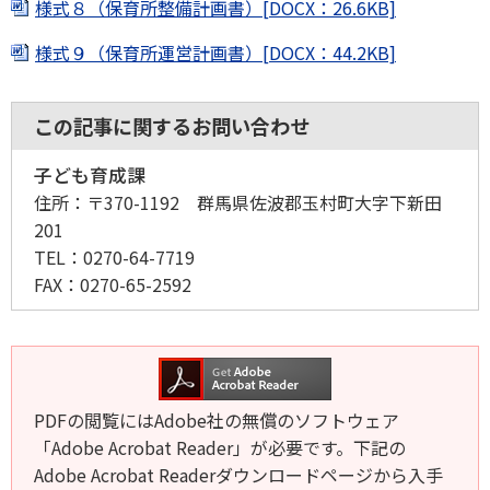
様式８（保育所整備計画書）[DOCX：26.6KB]
様式９（保育所運営計画書）[DOCX：44.2KB]
この記事に関するお問い合わせ
子ども育成課
住所：
〒370-1192 群馬県佐波郡玉村町大字下新田
201
TEL：
0270-64-7719
FAX：
0270-65-2592
PDFの閲覧にはAdobe社の無償のソフトウェア
「Adobe Acrobat Reader」が必要です。下記の
Adobe Acrobat Readerダウンロードページから入手