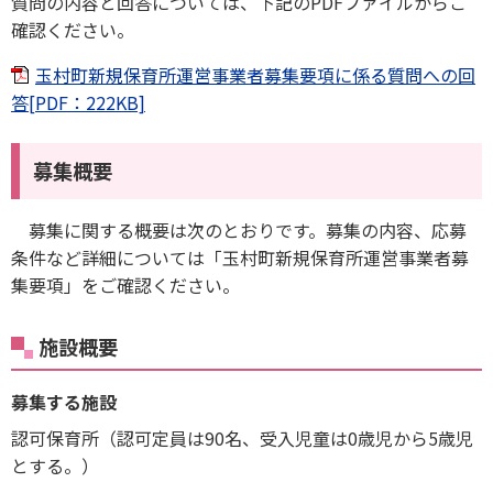
質問の内容と回答については、下記のPDFファイルからご
確認ください。
玉村町新規保育所運営事業者募集要項に係る質問への回
答[PDF：222KB]
募集概要
募集に関する概要は次のとおりです。募集の内容、応募
条件など詳細については「玉村町新規保育所運営事業者募
集要項」をご確認ください。
施設概要
募集する施設
認可保育所（認可定員は90名、受入児童は0歳児から5歳児
とする。）