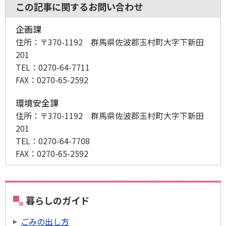
この記事に関するお問い合わせ
企画課
住所：
〒370-1192 群馬県佐波郡玉村町大字下新田
201
TEL：
0270-64-7711
FAX：
0270-65-2592
環境安全課
住所：
〒370-1192 群馬県佐波郡玉村町大字下新田
201
TEL：
0270-64-7708
FAX：
0270-65-2592
暮らしのガイド
ごみの出し方