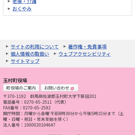
老後・介護
おくやみ
サイトの利用について
著作権・免責事項
個人情報の取扱い
ウェブアクセシビリティ
サイトマップ
玉村町役場
町役場のご案内
お問い合わせ
〒370-1192
群馬県佐波郡玉村町大字下新田201
電話番号：0270-65-2511（代表）
FAX番号：0270-65-2592
開庁時間：月曜から金曜 午前8時30分から午後5時15分まで（土
曜・日曜・祝日・年末年始を除く）
法人番号：1000020104647