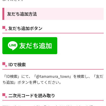
友だち追加方法
友だち追加ボタン
IDで検索
「ID検索」にて、「@tamamura_town」を検索し、「友だ
ち追加」ボタンを押してください。
二次元コードを読み取り