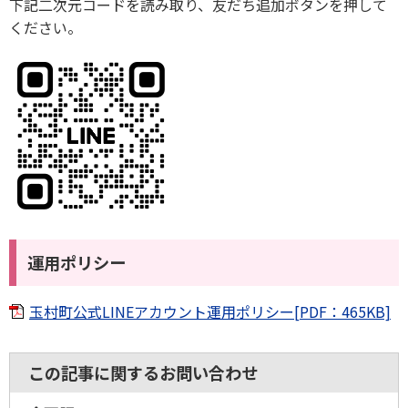
下記二次元コードを読み取り、友だち追加ボタンを押して
ください。
運用ポリシー
玉村町公式LINEアカウント運用ポリシー[PDF：465KB]
この記事に関するお問い合わせ