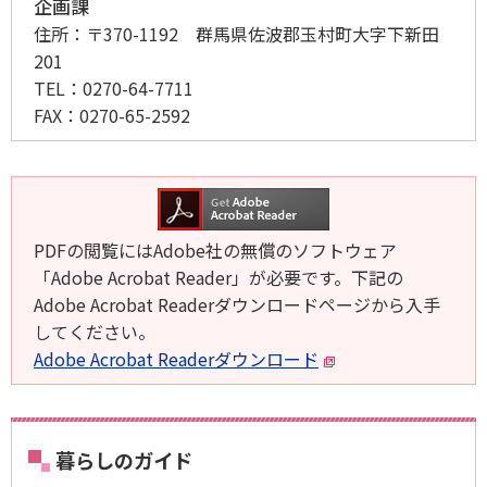
企画課
住所：
〒370-1192 群馬県佐波郡玉村町大字下新田
201
TEL：
0270-64-7711
FAX：
0270-65-2592
PDFの閲覧にはAdobe社の無償のソフトウェア
「Adobe Acrobat Reader」が必要です。下記の
Adobe Acrobat Readerダウンロードページから入手
してください。
Adobe Acrobat Readerダウンロード
暮らしのガイド