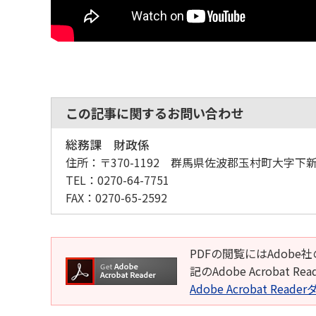
この記事に関するお問い合わせ
総務課 財政係
住所：
〒370-1192 群馬県佐波郡玉村町大字下新
TEL：
0270-64-7751
FAX：
0270-65-2592
PDFの閲覧にはAdobe社
記のAdobe Acroba
Adobe Acrobat Rea