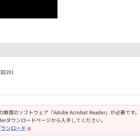
田201
の無償のソフトウェア「Adobe Acrobat Reader」が必要です
t Readerダウンロードページから入手してください。
derダウンロード