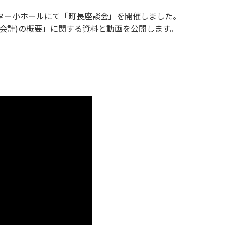
ター小ホールにて「町長座談会」を開催しました。
会計)の概要」に関する資料と動画を公開します。