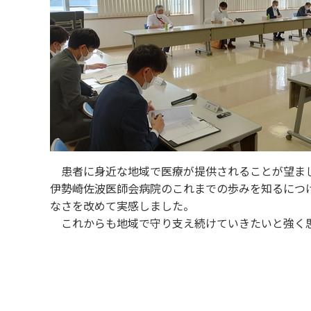
患者に身近な地域で医療が提供されることが望まし
伊勢崎佐波医師会病院のこれまでの歩みを知るにつ
なさを改めて実感しました。
これからも地域で守り支え続けていきたいと強く