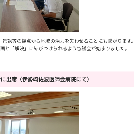
景観等の観点から地域の活力を失わせることにも繋がります
画と「解決」に結びつけられるよう協議会が始まりました。
員会に出席（伊勢崎佐波医師会病院にて）