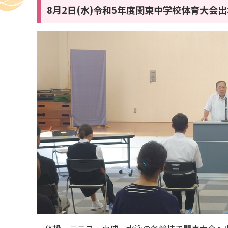
8月2日(水)令和5年度関東中学校体育大