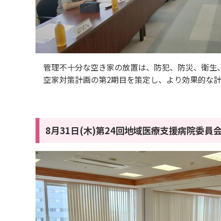
管理不十分な空き家の放置は、防犯、防災、衛生、
空家対策計画の第2期目を策定し、より効果的な計
8月31日(木)第24回地域医療支援病院委