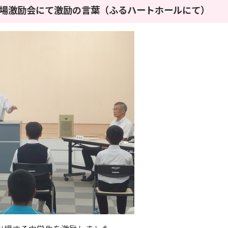
会出場激励会にて激励の言葉（ふるハートホールにて）