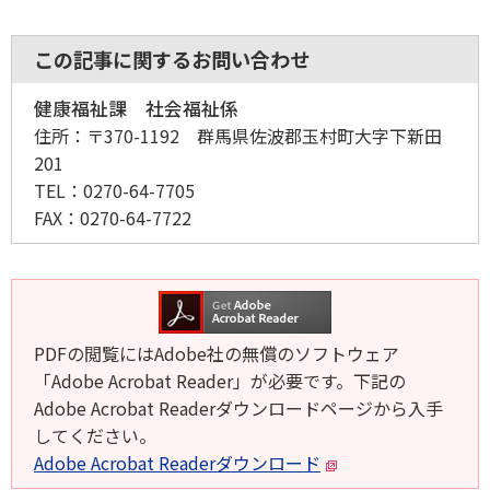
この記事に関するお問い合わせ
健康福祉課 社会福祉係
住所：
〒370-1192 群馬県佐波郡玉村町大字下新田
201
TEL：
0270-64-7705
FAX：
0270-64-7722
PDFの閲覧にはAdobe社の無償のソフトウェア
「Adobe Acrobat Reader」が必要です。下記の
Adobe Acrobat Readerダウンロードページから入手
してください。
Adobe Acrobat Readerダウンロード