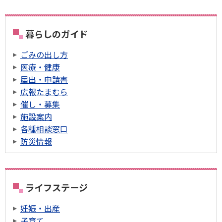
暮らしのガイド
ごみの出し方
医療・健康
届出・申請書
広報たまむら
催し・募集
施設案内
各種相談窓口
防災情報
ライフステージ
妊娠・出産
子育て