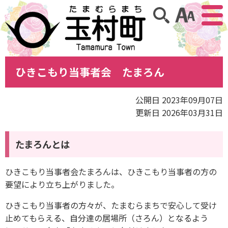
アクセ
サイト内検索
ひきこもり当事者会 たまろん
公開日 2023年09月07日
更新日 2026年03月31日
たまろんとは
ひきこもり当事者会たまろんは、ひきこもり当事者の方の
要望により立ち上がりました。
ひきこもり当事者の方々が、たまむらまちで安心して受け
止めてもらえる、自分達の居場所（さろん）となるよう