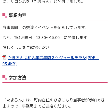
に、サロン名を「たまろん」と名付けました。
事業内容
当事者同士の交流とイベントを企画しています。
原則、第4火曜日 13:30～15:00 に開催します。
詳しくは↓をご確認くださ
たまろん令和８年度年間スケジュールチラシ[PDF：
95.4KB]
参加方法
「たまろん」は、町内在住のひきこもり当事者が参加でき
ますので、事務局までご連絡ください。