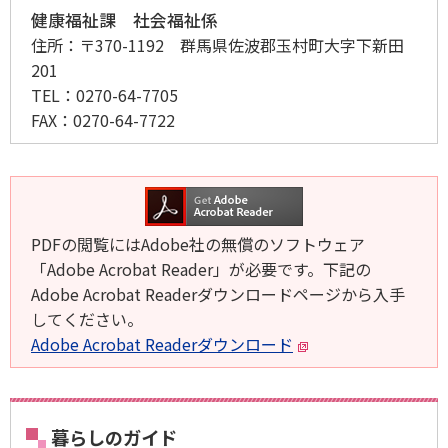
健康福祉課 社会福祉係
住所：
〒370-1192 群馬県佐波郡玉村町大字下新田
201
TEL：
0270-64-7705
FAX：
0270-64-7722
PDFの閲覧にはAdobe社の無償のソフトウェア
「Adobe Acrobat Reader」が必要です。下記の
Adobe Acrobat Readerダウンロードページから入手
してください。
Adobe Acrobat Readerダウンロード
暮らしのガイド