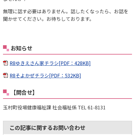
無理に話す必要はありません。話したくなったら、お話を
聞かせてください。お待ちしております。
お知らせ
R8ゆきえさん家チラシ[PDF：428KB]
R8そよかぜチラシ[PDF：532KB]
【問合せ】
玉村町役場健康福祉課 社会福祉係 TEL 61-8131
この記事に関するお問い合わせ