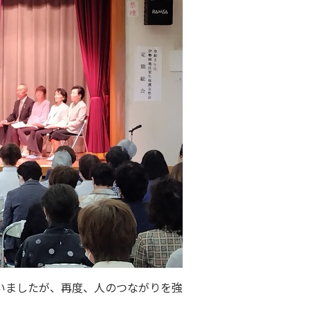
いましたが、再度、人のつながりを強