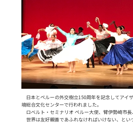
日本とペルーの外交樹立150周年を記念してアイ
境総合文化センターで行われました。
ロベルト・セミナリオ ペルー大使、臂伊勢崎市長
世界は友好親善であふれなければいけない、とい