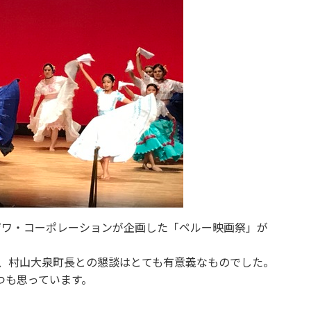
ザワ・コーポレーションが企画した「ペルー映画祭」が
、村山大泉町長との懇談はとても有意義なものでした。
つも思っています。