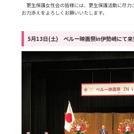
更生保護女性会の皆様には、更生保護活動に尽力
お力添えをよろしくお願いいたします。
5月13日(土) ペルー映画祭in伊勢崎に