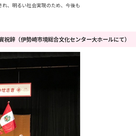
され、明るい社会実現のため、今後も
て来賓祝辞（伊勢崎市境総合文化センター大ホールにて）