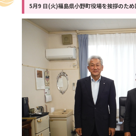
5月9 日(火)福島県小野町役場を挨拶のた