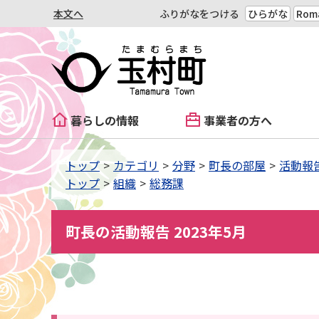
本文へ
ふりがなをつける
ひらがな
Roma
暮らしの情報
事業者の方へ
トップ
カテゴリ
分野
町長の部屋
活動報
トップ
組織
総務課
町長の活動報告 2023年5月