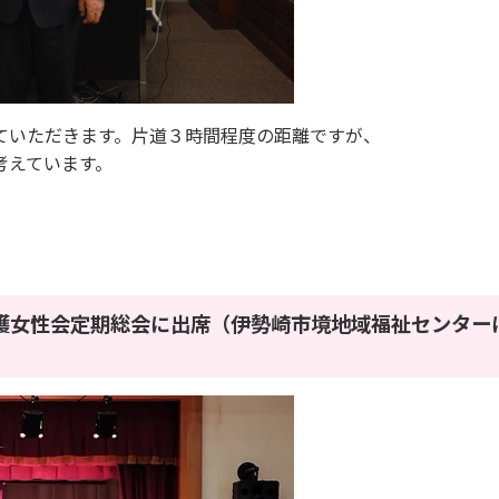
いただきます。片道３時間程度の距離ですが、
考えています。
生保護女性会定期総会に出席（伊勢崎市境地域福祉センター