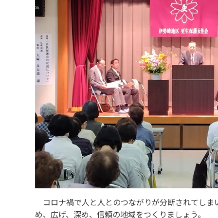
コロナ禍で人と人とのつながりが分断されてしま
め、広げ、深め、信頼の地域をつくりましょう。