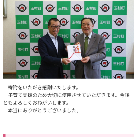
寄附をいただき感謝いたします。
子育て支援のため大切に使用させていただきます。今後
ともよろしくおねがいします。
本当にありがとうございました。