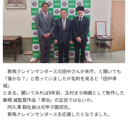
群馬クレインサンダースの田中さんが来庁、と聞いても
「誰かな？」と思っていましたが名刺を見ると「田中幸
城」
とある。聞いてみれば9年前、玉村まち映画として制作した
藤橋 誠監督作品「漂泊」の主役ではないか。
阿久澤 毅社長は元甲子園球児。
群馬クレインサンダースを応援したくなりました。