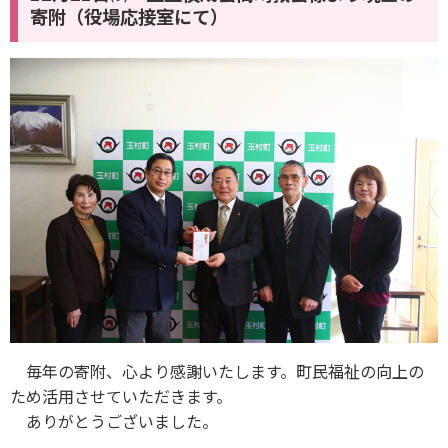
寄附（役場応接室にて）
毎年の寄附、心より感謝いたします。町民福祉の向上の
ため活用させていただきます。
ありがとうございました。