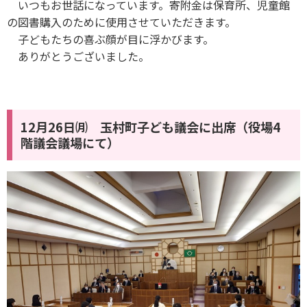
いつもお世話になっています。寄附金は保育所、児童館
の図書購入のために使用させていただきます。
子どもたちの喜ぶ顔が目に浮かびます。
ありがとうございました。
12月26日㈪ 玉村町子ども議会に出席（役場4
階議会議場にて）