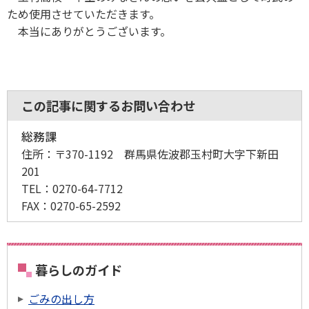
ため使用させていただきます。
本当にありがとうございます。
この記事に関するお問い合わせ
総務課
住所：
〒370-1192 群馬県佐波郡玉村町大字下新田
201
TEL：
0270-64-7712
FAX：
0270-65-2592
暮らしのガイド
ごみの出し方