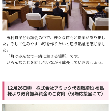
玉村町子ども議会の中で、様々な質問と提案がありまし
た。そして住みやすい町を作りたいと思う熱意を感じまし
た。
「町はみんなで一緒に生きる場所」です。
いろんなことを話し合いながら成長していきましょう。
12月26日㈪ 株式会社アミック代表取締役 福島
様より教育振興資金のご寄附（役場応接室にて）