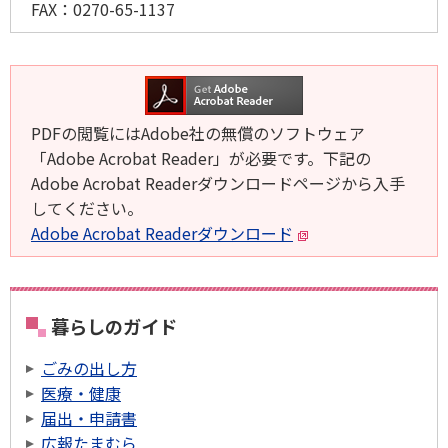
FAX：
0270-65-1137
PDFの閲覧にはAdobe社の無償のソフトウェア
「Adobe Acrobat Reader」が必要です。下記の
Adobe Acrobat Readerダウンロードページから入手
してください。
Adobe Acrobat Readerダウンロード
暮らしのガイド
ごみの出し方
医療・健康
届出・申請書
広報たまむら