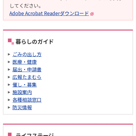
してください。
Adobe Acrobat Readerダウンロード
暮らしのガイド
ごみの出し方
医療・健康
届出・申請書
広報たまむら
催し・募集
施設案内
各種相談窓口
防災情報
ライフステージ