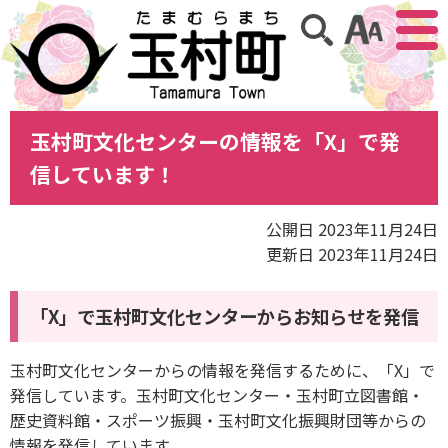
アクセ
サイト内検索
玉村町文化センターの情報を「X」で発
信しています！
公開日 2023年11月24日
更新日 2023年11月24日
「X」で玉村町文化センターからお知らせを発信
玉村町文化センターからの情報を発信するために、「X」で
発信しています。玉村町文化センター・玉村町立図書館・
歴史資料館・スポーツ振興・玉村町文化振興財団等からの
情報を発信しています。