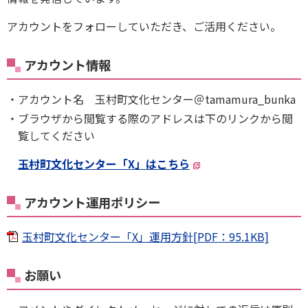
アカウントをフォローしていただき、ご活用ください。
アカウント情報
アカウント名 玉村町文化センター＠tamamura_bunka
ブラウザから閲覧する際のアドレスは下のリンクから閲
覧してください
玉村町文化センター「X」はこちら
アカウント運用ポリシー
玉村町文化センター「X」運用方針[PDF：95.1KB]
お願い