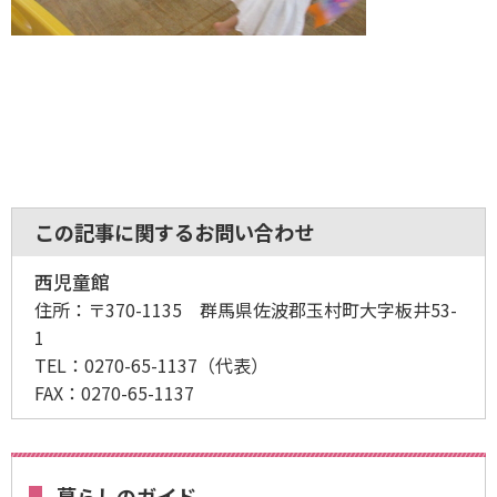
この記事に関するお問い合わせ
西児童館
住所：
〒370-1135 群馬県佐波郡玉村町大字板井53-
1
TEL：
0270-65-1137
（代表）
FAX：
0270-65-1137
暮らしのガイド