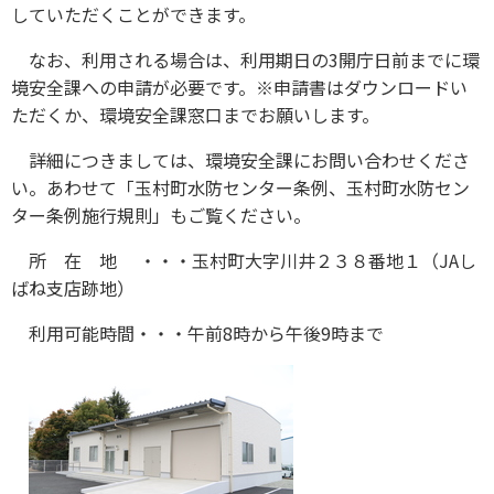
していただくことができます。
なお、利用される場合は、利用期日の3開庁日前までに環
境安全課への申請が必要です。※申請書はダウンロードい
ただくか、環境安全課窓口までお願いします。
詳細につきましては、環境安全課にお問い合わせくださ
い。あわせて「玉村町水防センター条例、玉村町水防セン
ター条例施行規則」もご覧ください。
所 在 地 ・・・玉村町大字川井２３８番地１（JAし
ばね支店跡地）
利用可能時間・・・午前8時から午後9時まで