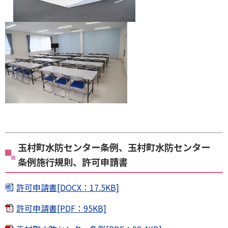
玉村町水防センター条例、玉村町水防センター
条例施行規則、許可申請書
許可申請書[DOCX：17.5KB]
許可申請書[PDF：95KB]