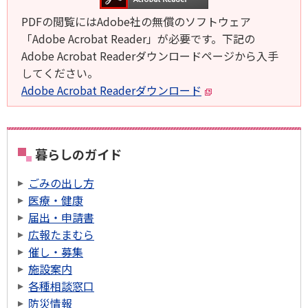
PDFの閲覧にはAdobe社の無償のソフトウェア
「Adobe Acrobat Reader」が必要です。下記の
Adobe Acrobat Readerダウンロードページから入手
してください。
Adobe Acrobat Readerダウンロード
暮らしのガイド
ごみの出し方
医療・健康
届出・申請書
広報たまむら
催し・募集
施設案内
各種相談窓口
防災情報