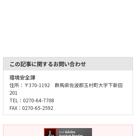
この記事に関するお問い合わせ
環境安全課
住所：
〒370-1192 群馬県佐波郡玉村町大字下新田
201
TEL：
0270-64-7708
FAX：
0270-65-2592