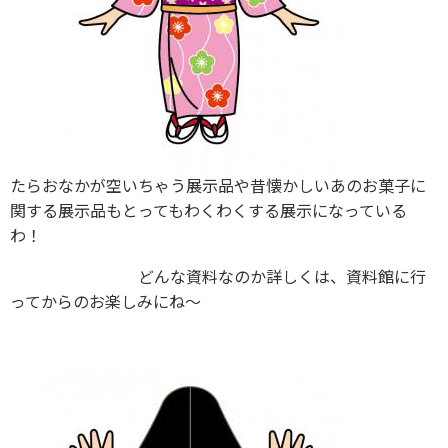
たらおなかが空いちゃう展示品や昔懐かしいあのお菓子に
関する展示品もとってもわくわくする展示になっている
わ！
どんな資料なのか詳しくは、資料館に行
ってからのお楽しみにね～