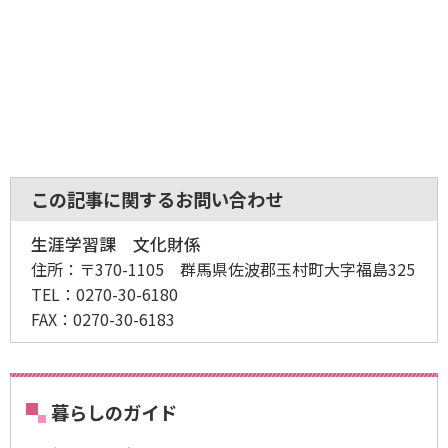
この記事に関するお問い合わせ
生涯学習課 文化財係
住所：
〒370-1105 群馬県佐波郡玉村町大字福島325
TEL：
0270-30-6180
FAX：
0270-30-6183
暮らしのガイド