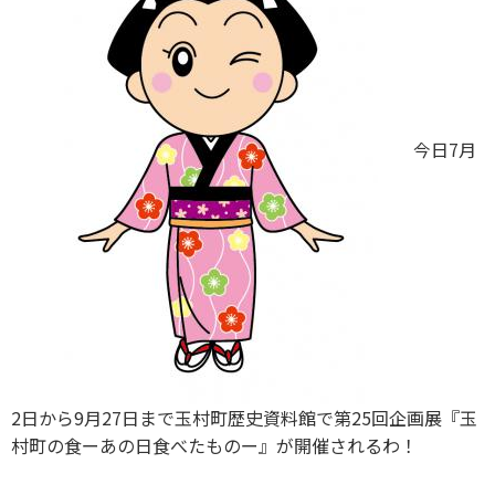
今日7月
2日から9月27日まで玉村町歴史資料館で第25回企画展『玉
村町の食ーあの日食べたものー』が開催されるわ！