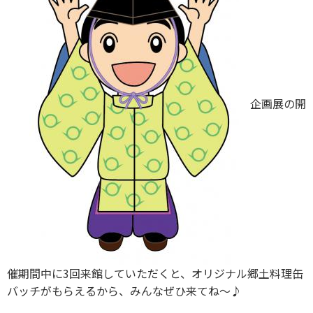
企画展の開
催期間中に3回来館していただくと、オリジナル郷土料理缶
バッチがもらえるから、みんなぜひ来てね～♪