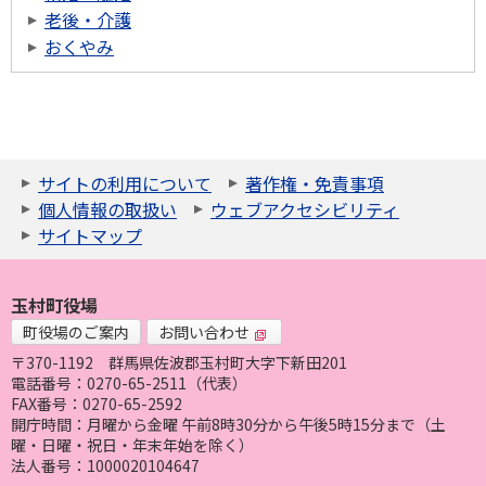
老後・介護
おくやみ
サイトの利用について
著作権・免責事項
個人情報の取扱い
ウェブアクセシビリティ
サイトマップ
玉村町役場
町役場のご案内
お問い合わせ
〒370-1192
群馬県佐波郡玉村町大字下新田201
電話番号：0270-65-2511（代表）
FAX番号：0270-65-2592
開庁時間：月曜から金曜 午前8時30分から午後5時15分まで（土
曜・日曜・祝日・年末年始を除く）
法人番号：1000020104647