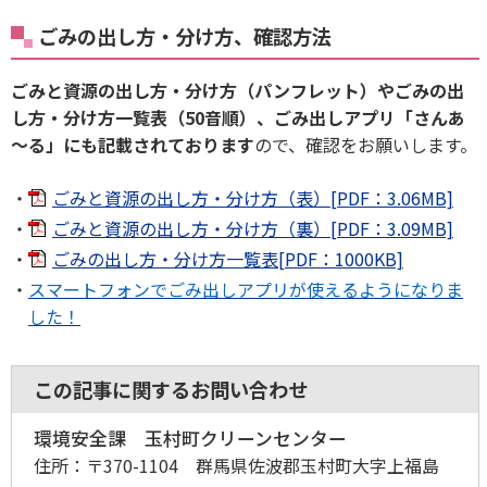
ごみの出し方・分け方、確認方法
ごみと資源の出し方・分け方（パンフレット）やごみの出
し方・分け方一覧表（50音順）、ごみ出しアプリ「さんあ
～る」にも記載されております
ので、確認をお願いします。
ごみと資源の出し方・分け方（表）[PDF：3.06MB]
ごみと資源の出し方・分け方（裏）[PDF：3.09MB]
ごみの出し方・分け方一覧表[PDF：1000KB]
スマートフォンでごみ出しアプリが使えるようになりま
した！
この記事に関するお問い合わせ
環境安全課 玉村町クリーンセンター
住所：
〒370-1104 群馬県佐波郡玉村町大字上福島