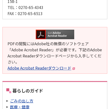
158-1
TEL：
0270-65-4343
FAX：
0270-65-6513
PDFの閲覧にはAdobe社の無償のソフトウェア
「Adobe Acrobat Reader」が必要です。下記のAdobe
Acrobat Readerダウンロードページから入手してくだ
さい。
Adobe Acrobat Readerダウンロード
暮らしのガイド
ごみの出し方
医療・健康