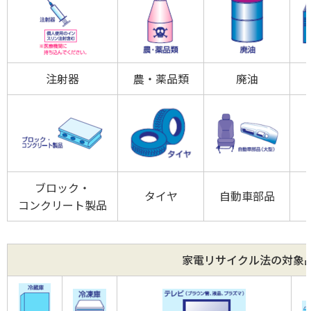
注射器
農・薬品類
廃油
ブロック・
タイヤ
自動車部品
コンクリート製品
家電リサイクル法の対象