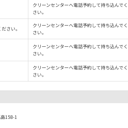
クリーンセンターへ電話予約して持ち込んで
。
さい。
クリーンセンターへ電話予約して持ち込んで
ください。
さい。
クリーンセンターへ電話予約して持ち込んで
さい。
クリーンセンターへ電話予約して持ち込んで
。
さい。
158-1