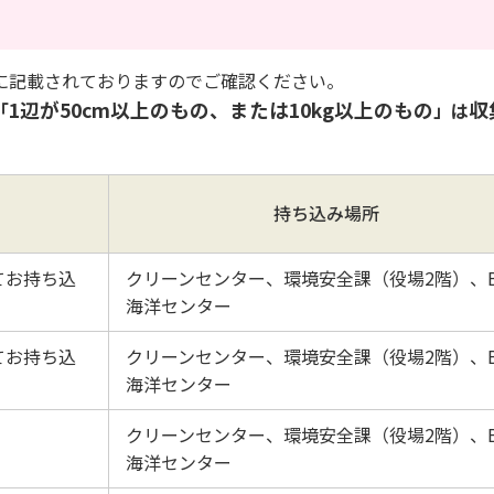
に記載されておりますのでご確認ください。
1辺が50cm以上のもの、または10kg以上のもの
収
「
」は
持ち込み場所
てお持ち込
クリーンセンター、環境安全課（役場2階）、B
海洋センター
てお持ち込
クリーンセンター、環境安全課（役場2階）、B
海洋センター
クリーンセンター、環境安全課（役場2階）、B
海洋センター