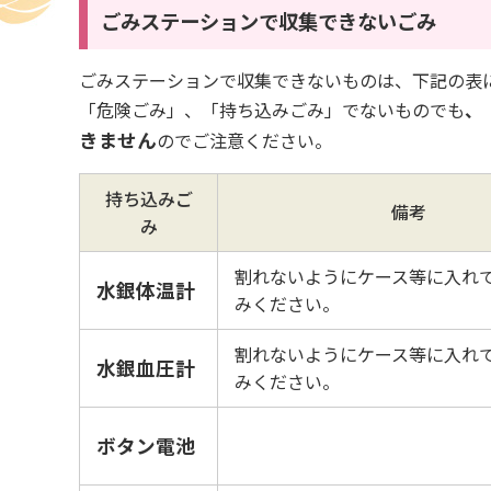
ごみステーションで収集できないごみ
ごみステーションで収集できないものは、下記の表
「危険ごみ」、「持ち込みごみ」でないものでも
、
きません
のでご注意ください。
持ち込みご
備考
み
割れないようにケース等に入れ
水銀体温計
みください。
割れないようにケース等に入れ
水銀血圧計
みください。
ボタン電池