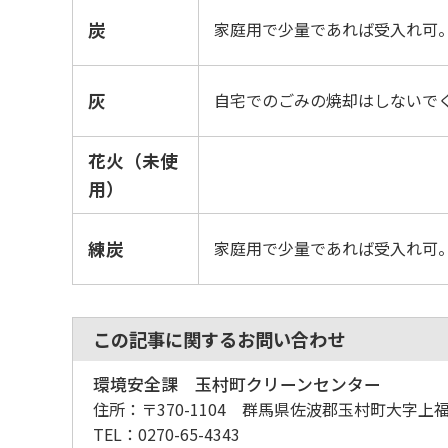
炭
家庭用で少量であれば受入れ可
灰
自宅でのごみの焼却はしないで
花火（未使
用）
練炭
家庭用で少量であれば受入れ可
この記事に関するお問い合わせ
環境安全課 玉村町クリーンセンター
住所：
〒370-1104 群馬県佐波郡玉村町大字上福島
TEL：
0270-65-4343