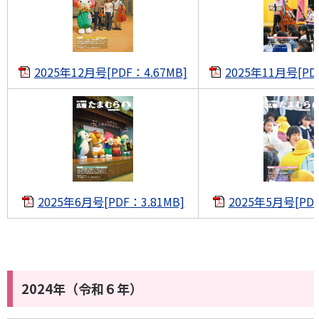
2025年12月号[PDF：4.67MB]
2025年11月号[PD
2025年6月号[PDF：3.81MB]
2025年5月号[PDF
2024年（令和６年）