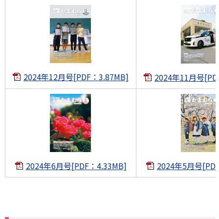
2024年12月号[PDF：3.87MB]
2024年11月号[PD
2024年6月号[PDF：4.33MB]
2024年5月号[PDF