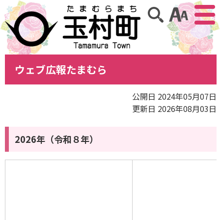
アクセ
サイト内検索
ウェブ広報たまむら
公開日 2024年05月07日
更新日 2026年08月03日
2026年（令和８年）