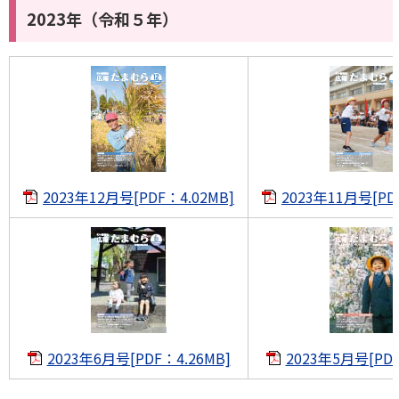
2023年（令和５年）
2023年12月号[PDF：4.02MB]
2023年11月号[PD
2023年6月号[PDF：4.26MB]
2023年5月号[PDF