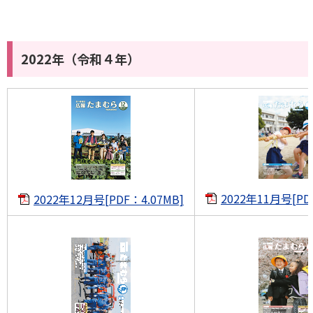
2022年（令和４年）
2022年11月号[PD
2022年12月号[PDF：4.07MB]