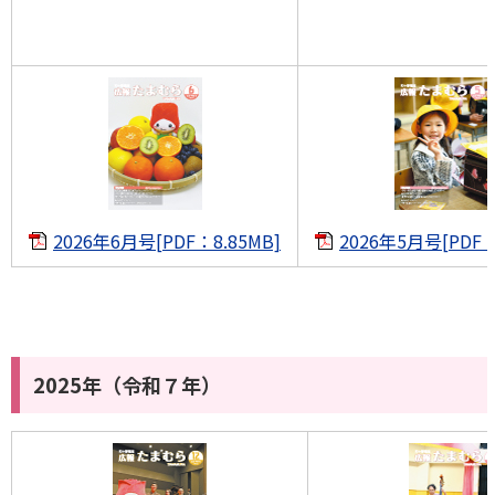
2026年6月号[PDF：8.85MB]
2026年5月号[PDF：
2025年（令和７年）