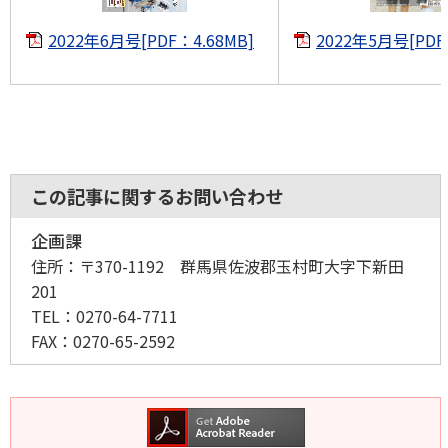
2022年6月号[PDF：4.68MB]
2022年5月号[PDF
この記事に関するお問い合わせ
企画課
住所：
〒370-1192 群馬県佐波郡玉村町大字下新田
201
TEL：
0270-64-7711
FAX：
0270-65-2592