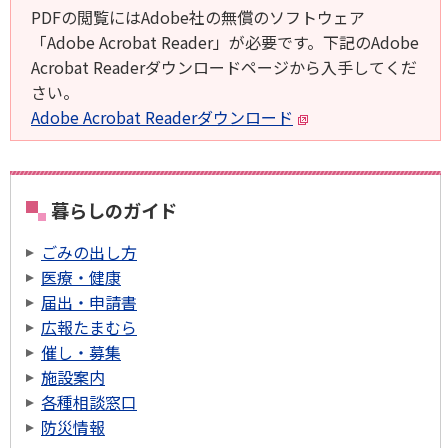
PDFの閲覧にはAdobe社の無償のソフトウェア
「Adobe Acrobat Reader」が必要です。下記のAdobe
Acrobat Readerダウンロードページから入手してくだ
さい。
Adobe Acrobat Readerダウンロード
暮らしのガイド
ごみの出し方
医療・健康
届出・申請書
広報たまむら
催し・募集
施設案内
各種相談窓口
防災情報