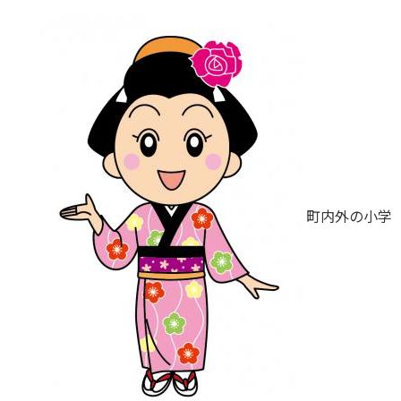
町内外の小学