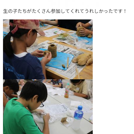
生の子たちがたくさん参加してくれてうれしかったです！