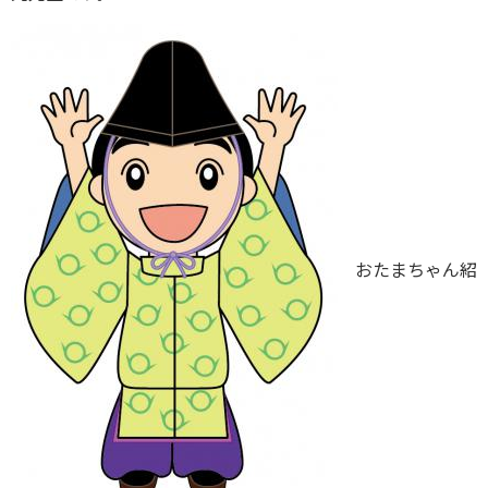
おたまちゃん紹