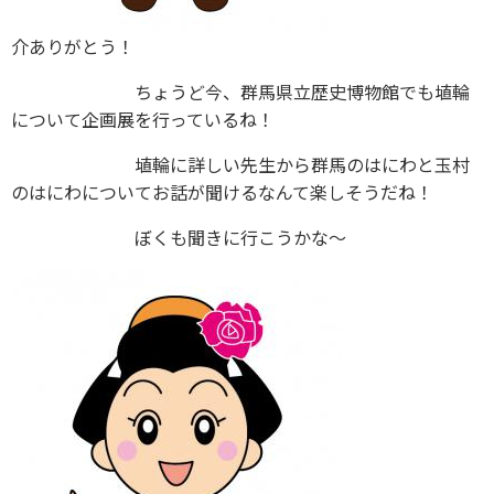
介ありがとう！
ちょうど今、群馬県立歴史博物館でも埴輪
について企画展を行っているね！
埴輪に詳しい先生から群馬のはにわと玉村
のはにわについてお話が聞けるなんて楽しそうだね！
ぼくも聞きに行こうかな～