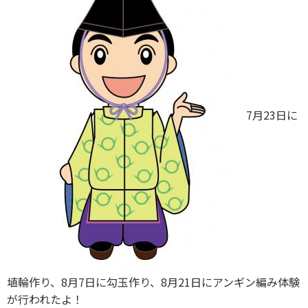
7月23日に
埴輪作り、8月7日に勾玉作り、8月21日にアンギン編み体験
が行われたよ！