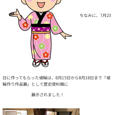
ちなみに、7月23
日に作ってもらった埴輪は、8月15日から8月18日まで「埴
輪作り作品展」として歴史資料館に
展示されました！