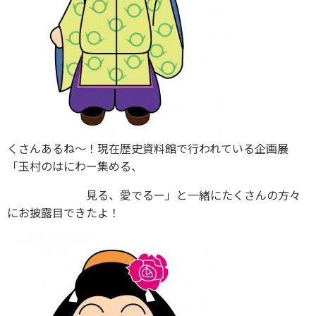
くさんあるね～！現在歴史資料館で行われている企画展
「玉村のはにわー集める、
見る、愛でるー」と一緒にたくさんの方々
にお披露目できたよ！