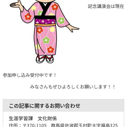
記念講演会は現在
参加申し込み受付中です！
みなさんもぜひよろしくお願いします！！
この記事に関するお問い合わせ
生涯学習課 文化財係
住所：
〒370-1105 群馬県佐波郡玉村町大字福島325