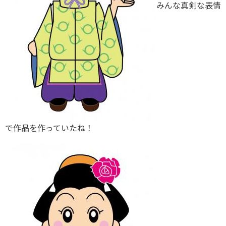
みんな真剣な表情
で作品を作っていたね！