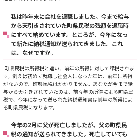
私は昨年末に会社を退職しました。今まで給与
から天引きされていた町県民税の残額を退職時
にすべて納めています。ところが、今年になっ
て新たに納税通知が送られてきました。これ
は、なぜですか。
町県民税は所得税と違い、前年の所得に対して課税されま
す。例えば初めて就職し社会人になった年は、前年に所得
がないので、町県民税はかかりません。あなたが今まで給
与から天引きされていたのは、前々年の所得による町県民
税で、今年になって送られた納税通知書は前年の所得によ
る町県民税になります。
今年の2月に父が死亡しましたが、父の町県民
税の通知が送られてきました。死亡していても