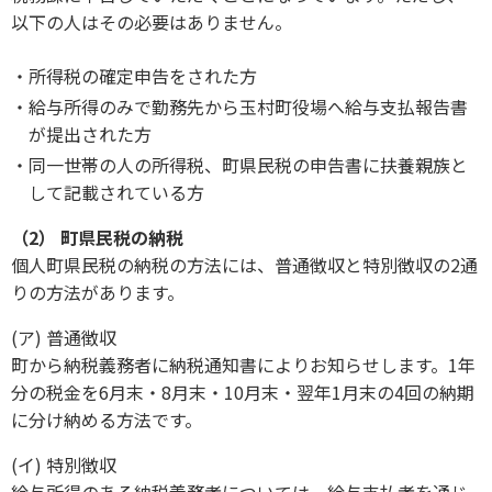
以下の人はその必要はありません。
所得税の確定申告をされた方
給与所得のみで勤務先から玉村町役場へ給与支払報告書
が提出された方
同一世帯の人の所得税、町県民税の申告書に扶養親族と
して記載されている方
（2） 町県民税の納税
個人町県民税の納税の方法には、普通徴収と特別徴収の2通
りの方法があります。
(ア) 普通徴収
町から納税義務者に納税通知書によりお知らせします。1年
分の税金を6月末・8月末・10月末・翌年1月末の4回の納期
に分け納める方法です。
(イ) 特別徴収