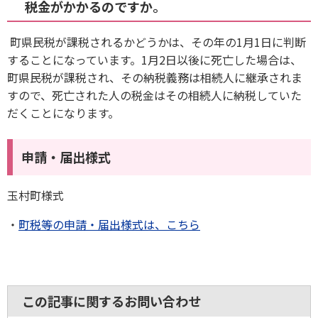
税金がかかるのですか。
町県民税が課税されるかどうかは、その年の1月1日に判断
することになっています。1月2日以後に死亡した場合は、
町県民税が課税され、その納税義務は相続人に継承されま
すので、死亡された人の税金はその相続人に納税していた
だくことになります。
申請・届出
様式
玉村町様式
・
町税等の申請・届出様式は、こちら
この記事に関するお問い合わせ