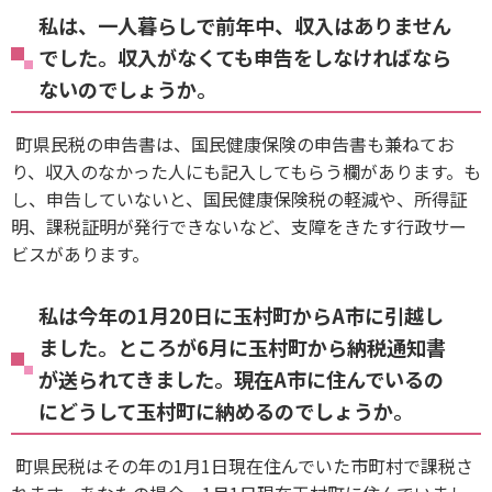
私は、一人暮らしで前年中、収入はありません
でした。収入がなくても申告をしなければなら
ないのでしょうか。
町県民税の申告書は、国民健康保険の申告書も兼ねてお
り、収入のなかった人にも記入してもらう欄があります。も
し、申告していないと、国民健康保険税の軽減や、所得証
明、課税証明が発行できないなど、支障をきたす行政サー
ビスがあります。
私は今年の1月20日に玉村町からA市に引越し
ました。ところが6月に玉村町から納税通知書
が送られてきました。現在A市に住んでいるの
にどうして玉村町に納めるのでしょうか。
町県民税はその年の1月1日現在住んでいた市町村で課税さ