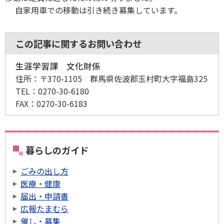
自家用車での移動は引き続き募集しています。
この記事に関するお問い合わせ
生涯学習課 文化財係
住所：
〒370-1105 群馬県佐波郡玉村町大字福島325
TEL：
0270-30-6180
FAX：
0270-30-6183
暮らしのガイド
ごみの出し方
医療・健康
届出・申請書
広報たまむら
催し・募集