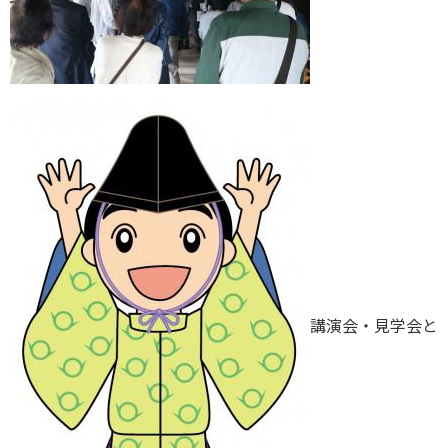
講演会・見学会と