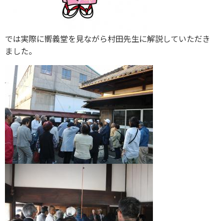
では実際に嚮義堂を見ながら村田先生に解説していただき
ました。