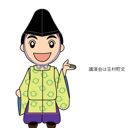
講演会は玉村町文