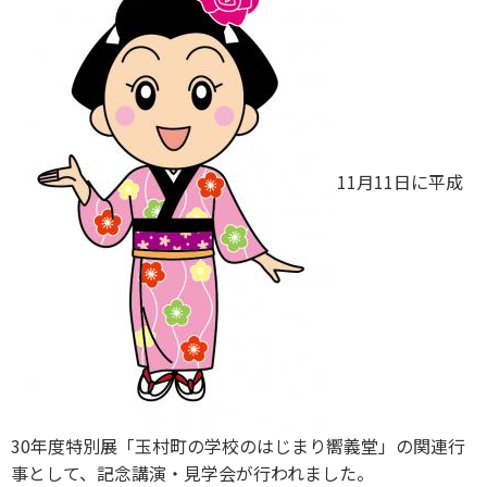
11月11日に平成
30年度特別展「玉村町の学校のはじまり嚮義堂」の関連行
事として、記念講演・見学会が行われました。