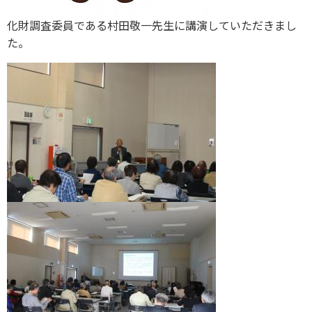
化財調査委員である村田敬一先生に講演していただきまし
た。