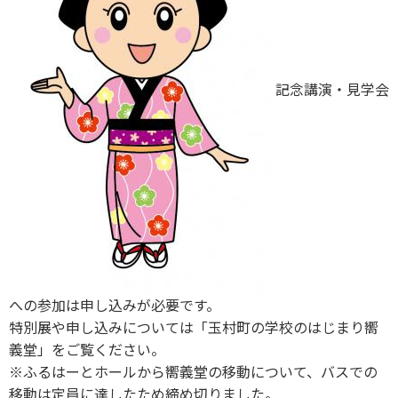
記念講演・見学会
への参加は申し込みが必要です。
特別展や申し込みについては「玉村町の学校のはじまり嚮
義堂」をご覧ください。
※ふるはーとホールから嚮義堂の移動について、バスでの
移動は定員に達したため締め切りました。