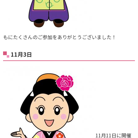
もにたくさんのご参加をありがとうございました！
11月3日
11月11日に開催