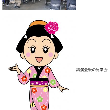
講演会後の見学会