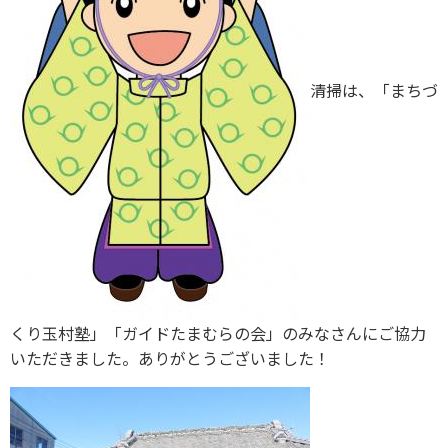
清掃は、「まちづ
くり玉村塾」「ガイドたまむらの会」のみなさんにご協力
いただきました。ありがとうございました！