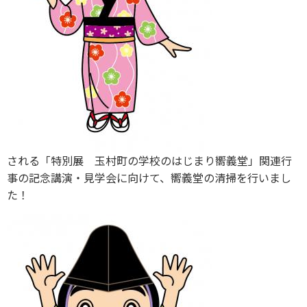
される「特別展 玉村町の学校のはじまり嚮義堂」関連行
事の記念講演・見学会に向けて、嚮義堂の清掃を行いまし
た！