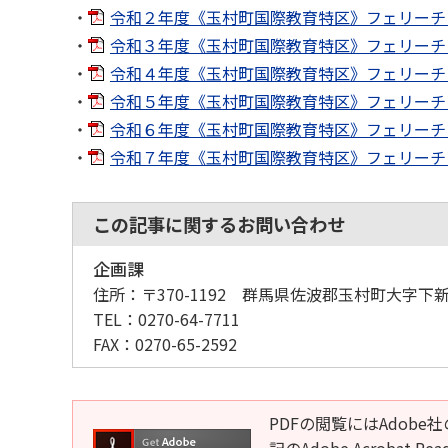
令和２年度《玉村町国際教育特区》フェリーチェ玉
令和３年度《玉村町国際教育特区》フェリーチェ玉
令和４年度《玉村町国際教育特区》フェリーチェ玉
令和５年度《玉村町国際教育特区》フェリーチェ玉
令和６年度《玉村町国際教育特区》フェリーチェ玉
令和７年度《玉村町国際教育特区》フェリーチェ玉
この記事に関するお問い合わせ
企画課
住所：
〒370-1192 群馬県佐波郡玉村町大字下新
TEL：
0270-64-7711
FAX：
0270-65-2592
PDFの閲覧にはAdobe社