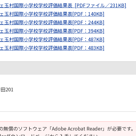
村国際小学校学校評価結果表 [PDFファイル／231KB]
村国際小学校学校評価結果表[PDF：140KB]
村国際小学校学校評価結果表[PDF：244KB]
村国際小学校学校評価結果表[PDF：394KB]
村国際小学校学校評価結果表[PDF：487KB]
村国際小学校学校評価結果表[PDF：483KB]
田201
の無償のソフトウェア「Adobe Acrobat Reader」が必要です