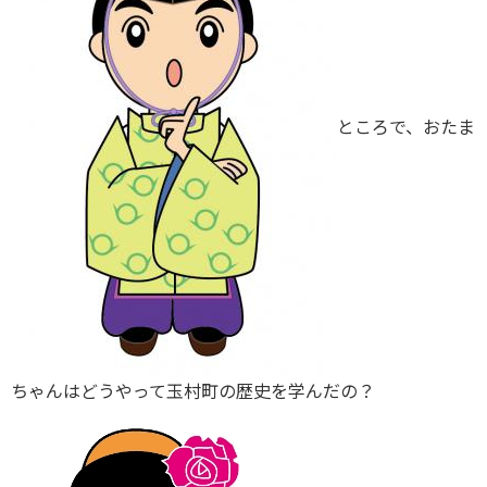
ところで、おたま
ちゃんはどうやって玉村町の歴史を学んだの？