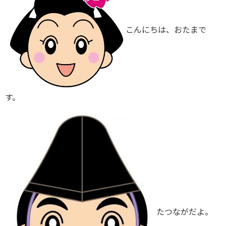
こんにちは、おたまで
す。
たつながだよ。