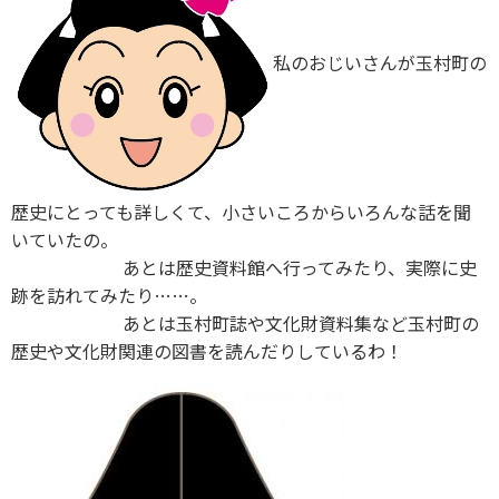
私のおじいさんが玉村町の
歴史にとっても詳しくて、小さいころからいろんな話を聞
いていたの。
あとは歴史資料館へ行ってみたり、実際に史
跡を訪れてみたり……。
あとは玉村町誌や文化財資料集など玉村町の
歴史や文化財関連の図書を読んだりしているわ！