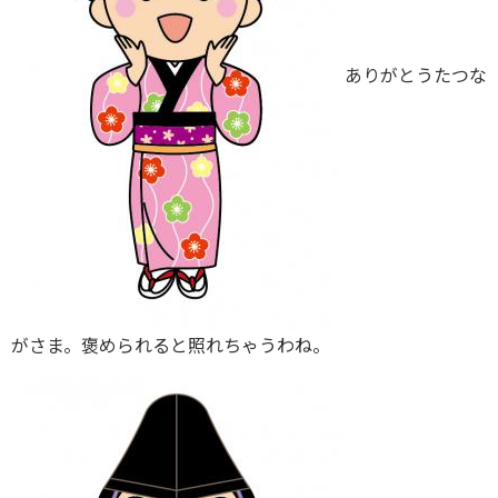
ありがとうたつな
がさま。褒められると照れちゃうわね。