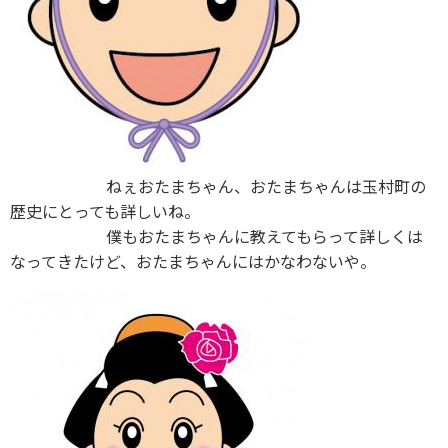
ねぇおたまちゃん、おたまちゃんは玉村町の
歴史にとっても詳しいね。
僕もおたまちゃんに教えてもらって詳しくは
なってきたけど、おたまちゃんにはかなわないや。