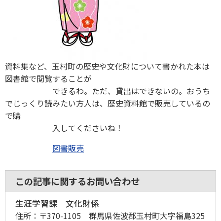
資料集など、玉村町の歴史や文化財について書かれた本は
図書館で閲覧することが
できるわ。ただ、貸出はできないの。おうち
でじっくり読みたい方人は、歴史資料館で販売しているの
で購
入してくださいね！
図書販売
この記事に関するお問い合わせ
生涯学習課 文化財係
住所：
〒370-1105 群馬県佐波郡玉村町大字福島325