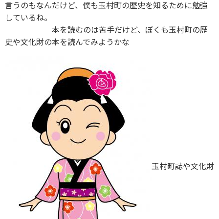
言うのもなんだけど、僕も玉村町の歴史を知るために勉強
しているね。
本を読むのは苦手だけど、ぼくも玉村町の歴
史や文化財の本を読んでみようかな
玉村町誌や文化財