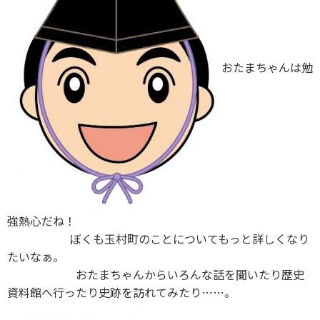
おたまちゃんは勉
強熱心だね！
ぼくも玉村町のことについてもっと詳しくなり
たいなぁ。
おたまちゃんからいろんな話を聞いたり歴史
資料館へ行ったり史跡を訪れてみたり……。