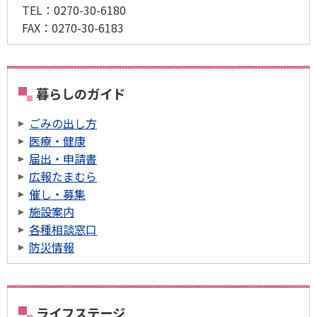
TEL：
0270-30-6180
FAX：
0270-30-6183
暮らしのガイド
ごみの出し方
医療・健康
届出・申請書
広報たまむら
催し・募集
施設案内
各種相談窓口
防災情報
ライフステージ