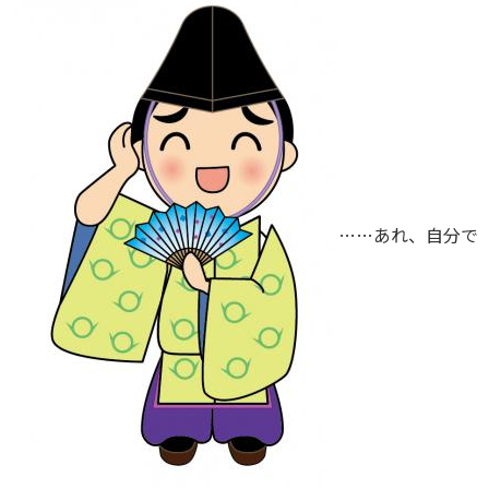
……あれ、自分で