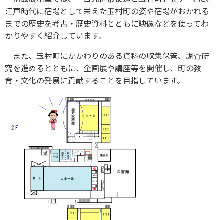
江戸時代に宿場として栄えた玉村町の姿や宿場がおかれる
までの歴史を考古・歴史資料とともに映像などを使ってわ
かりやすく紹介しています。
また、玉村町にかかわりのある資料の収集保管、調査研
究を進めるとともに、企画展や講座等を開催し、町の教
育・文化の発展に貢献することを目指しています。