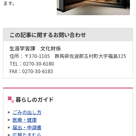
ます。
この記事に関するお問い合わせ
生涯学習課 文化財係
住所：
〒370-1105 群馬県佐波郡玉村町大字福島325
TEL：
0270-30-6180
FAX：
0270-30-6183
暮らしのガイド
ごみの出し方
医療・健康
届出・申請書
広報たまむら