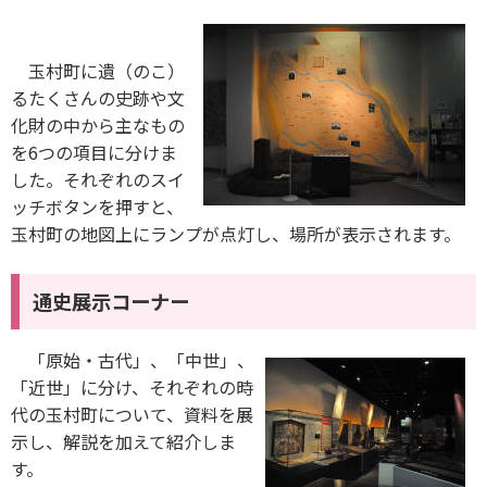
玉村町に遺（のこ）
るたくさんの史跡や文
化財の中から主なもの
を6つの項目に分けま
した。それぞれのスイ
ッチボタンを押すと、
玉村町の地図上にランプが点灯し、場所が表示されます。
通史展示コーナー
「原始・古代」、「中世」、
「近世」に分け、それぞれの時
代の玉村町について、資料を展
示し、解説を加えて紹介しま
す。