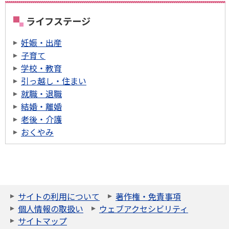
ライフステージ
妊娠・出産
子育て
学校・教育
引っ越し・住まい
就職・退職
結婚・離婚
老後・介護
おくやみ
サイトの利用について
著作権・免責事項
個人情報の取扱い
ウェブアクセシビリティ
サイトマップ