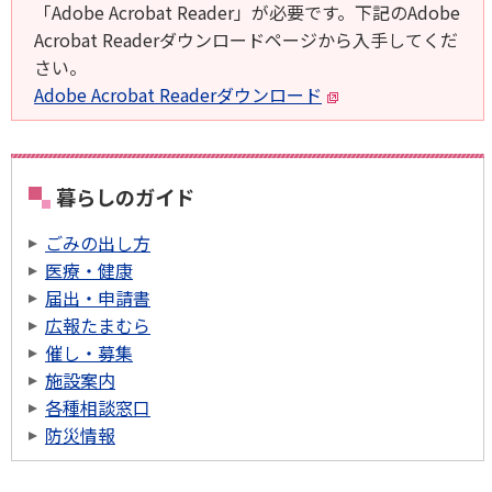
「Adobe Acrobat Reader」が必要です。下記のAdobe
Acrobat Readerダウンロードページから入手してくだ
さい。
Adobe Acrobat Readerダウンロード
暮らしのガイド
ごみの出し方
医療・健康
届出・申請書
広報たまむら
催し・募集
施設案内
各種相談窓口
防災情報