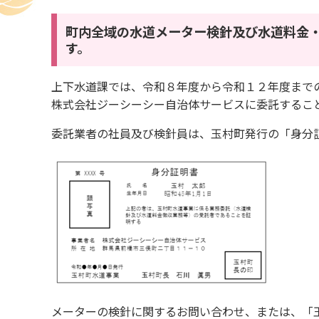
町内全域の水道メーター検針及び水道料金
す。
上下水道課では、令和８年度から令和１２年度まで
株式会社ジーシーシー自治体サービスに委託するこ
委託業者の社員及び検針員は、玉村町発行の「身分
メーターの検針に関するお問い合わせ、または、「