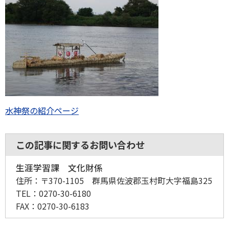
水神祭の紹介ページ
この記事に関するお問い合わせ
生涯学習課 文化財係
住所：
〒370-1105 群馬県佐波郡玉村町大字福島325
TEL：
0270-30-6180
FAX：
0270-30-6183