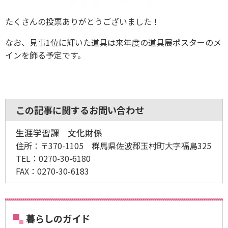
たくさんの投票ありがとうございました！
なお、見事1位に輝いた道具は来年度の道具展ポスターのメ
インを飾る予定です。
この記事に関するお問い合わせ
生涯学習課 文化財係
住所：
〒370-1105 群馬県佐波郡玉村町大字福島325
TEL：
0270-30-6180
FAX：
0270-30-6183
暮らしのガイド