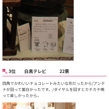
3位 白黒テレビ 22票
四角でかわいいチョコレートみたいな形だったから/アンテ
ナが回って面白かったです。/ダイヤルを回すとカチカチ鳴
って楽しかったから。