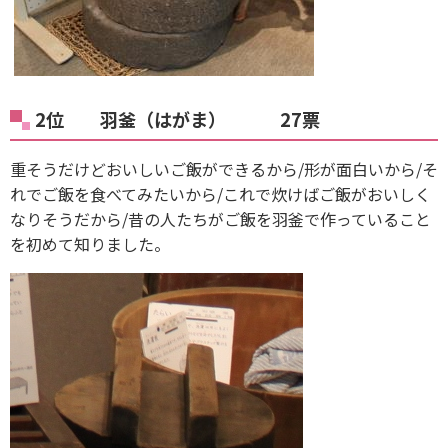
2位 羽釜（はがま） 27票
重そうだけどおいしいご飯ができるから/形が面白いから/そ
れでご飯を食べてみたいから/これで炊けばご飯がおいしく
なりそうだから/昔の人たちがご飯を羽釜で作っていること
を初めて知りました。