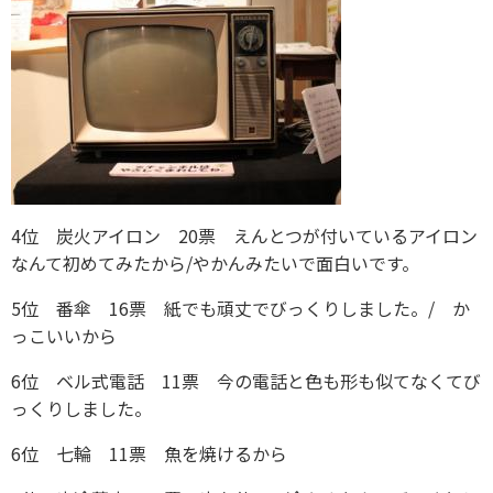
4位 炭火アイロン 20票 えんとつが付いているアイロン
なんて初めてみたから/やかんみたいで面白いです。
5位 番傘 16票 紙でも頑丈でびっくりしました。/ か
っこいいから
6位 ベル式電話 11票 今の電話と色も形も似てなくてび
っくりしました。
6位 七輪 11票 魚を焼けるから