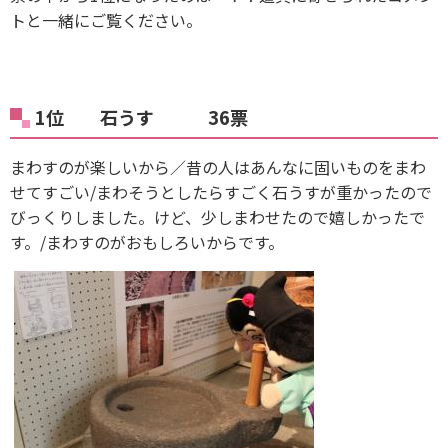
トと一緒にご覧ください。
1位 石うす 36票
まわすのが楽しいから／昔の人はあんなに固いものをまわ
せてすごい/まわそうとしたらすごく石うすが重かったので
びっくりしました。けど、少しまわせたので嬉しかったで
す。/まわすのがおもしろいからです。