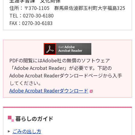
生涯学習課 文化財係
住所：
〒370-1105 群馬県佐波郡玉村町大字福島325
TEL：
0270-30-6180
FAX：
0270-30-6183
PDFの閲覧にはAdobe社の無償のソフトウェア
「Adobe Acrobat Reader」が必要です。下記の
Adobe Acrobat Readerダウンロードページから入手
してください。
Adobe Acrobat Readerダウンロード
暮らしのガイド
ごみの出し方