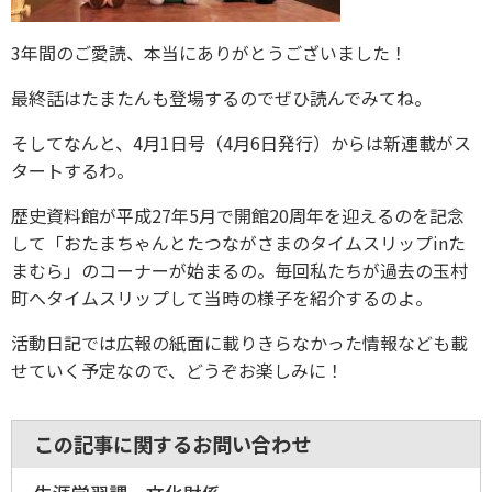
3年間のご愛読、本当にありがとうございました！
最終話はたまたんも登場するのでぜひ読んでみてね。
そしてなんと、4月1日号（4月6日発行）からは新連載がス
タートするわ。
歴史資料館が平成27年5月で開館20周年を迎えるのを記念
して「おたまちゃんとたつながさまのタイムスリップinた
まむら」のコーナーが始まるの。毎回私たちが過去の玉村
町へタイムスリップして当時の様子を紹介するのよ。
活動日記では広報の紙面に載りきらなかった情報なども載
せていく予定なので、どうぞお楽しみに！
この記事に関するお問い合わせ