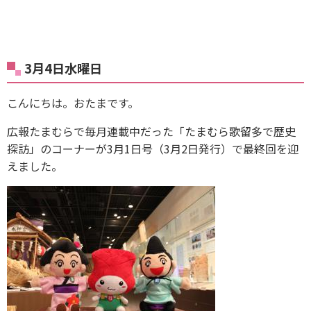
3月4日水曜日
こんにちは。おたまです。
広報たまむらで毎月連載中だった「たまむら歌留多で歴史
探訪」のコーナーが3月1日号（3月2日発行）で最終回を迎
えました。