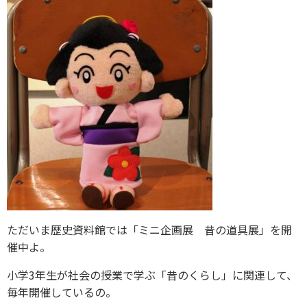
ただいま歴史資料館では「ミニ企画展 昔の道具展」を開
催中よ。
小学3年生が社会の授業で学ぶ「昔のくらし」に関連して、
毎年開催しているの。