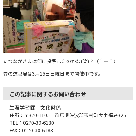
たつながさまは何に投票したのかな(笑)？（＾ー＾）
昔の道具展は3月15日日曜日まで開催中です。
この記事に関するお問い合わせ
生涯学習課 文化財係
住所：
〒370-1105 群馬県佐波郡玉村町大字福島325
TEL：
0270-30-6180
FAX：
0270-30-6183