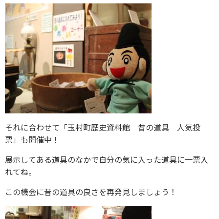
それに合わせて「玉村町歴史資料館 昔の道具 人気投
票」も開催中！
展示してある道具のなかで自分の気に入った道具に一票入
れてね。
この機会に昔の道具の良さを再発見しましょう！