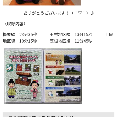
ありがとうございます！（＾▽＾）♪
（収録内容）
概要編 23分35秒 玉村地区編 13分15秒 上陽
地区編 10分15秒 芝根地区編 11分45秒