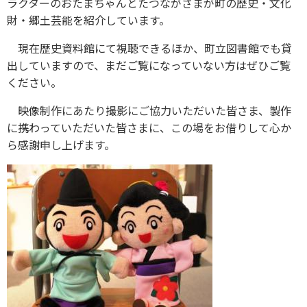
ラクターのおたまちゃんとたつながさまが町の歴史・文化
財・郷土芸能を紹介しています。
現在歴史資料館にて視聴できるほか、町立図書館でも貸
出していますので、まだご覧になっていない方はぜひご覧
ください。
映像制作にあたり撮影にご協力いただいた皆さま、製作
に携わっていただいた皆さまに、この場をお借りして心か
ら感謝申し上げます。