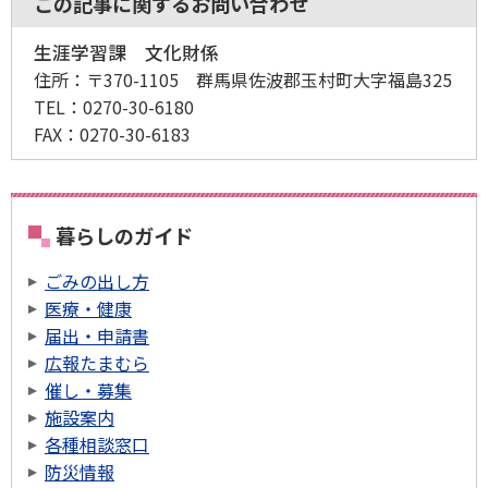
この記事に関するお問い合わせ
生涯学習課 文化財係
住所：
〒370-1105 群馬県佐波郡玉村町大字福島325
TEL：
0270-30-6180
FAX：
0270-30-6183
暮らしのガイド
ごみの出し方
医療・健康
届出・申請書
広報たまむら
催し・募集
施設案内
各種相談窓口
防災情報