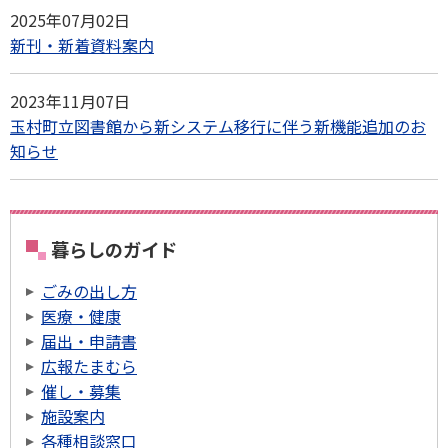
2025年07月02日
新刊・新着資料案内
2023年11月07日
玉村町立図書館から新システム移行に伴う新機能追加のお
知らせ
暮らしのガイド
ごみの出し方
医療・健康
届出・申請書
広報たまむら
催し・募集
施設案内
各種相談窓口