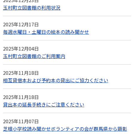
2025年12月23日
玉村町立図書館の利用状況
2025年12月17日
毎週水曜日・土曜日の絵本の読み聞かせ
2025年12月04日
玉村町立図書館のご利用案内
2025年11月18日
相互貸借本および予約本の貸出にご協力ください
2025年11月18日
貸出本の延長手続きにご注意ください
2025年11月07日
芝根小学校読み聞かせボランティアの会が群馬県から顕彰