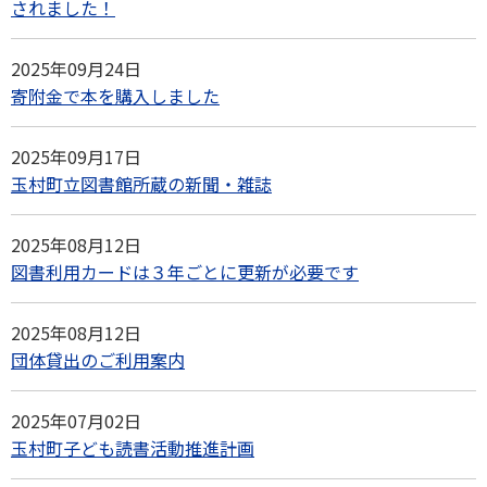
されました！
2025年09月24日
寄附金で本を購入しました
2025年09月17日
玉村町立図書館所蔵の新聞・雑誌
2025年08月12日
図書利用カードは３年ごとに更新が必要です
2025年08月12日
団体貸出のご利用案内
2025年07月02日
玉村町子ども読書活動推進計画