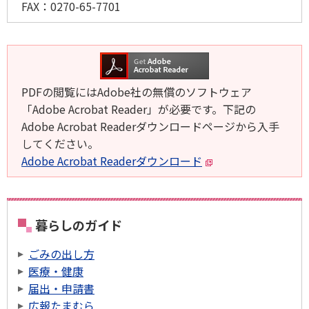
FAX：
0270-65-7701
PDFの閲覧にはAdobe社の無償のソフトウェア
「Adobe Acrobat Reader」が必要です。下記の
Adobe Acrobat Readerダウンロードページから入手
してください。
Adobe Acrobat Readerダウンロード
暮らしのガイド
ごみの出し方
医療・健康
届出・申請書
広報たまむら