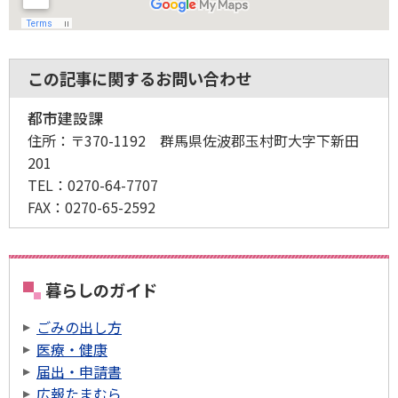
この記事に関するお問い合わせ
都市建設課
住所：
〒370-1192 群馬県佐波郡玉村町大字下新田
201
TEL：
0270-64-7707
FAX：
0270-65-2592
暮らしのガイド
ごみの出し方
医療・健康
届出・申請書
広報たまむら