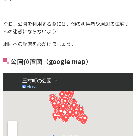
なお、公園を利用する際には、他の利用者や周辺の住宅等
への迷惑にならないよう
周囲への配慮を心がけましょう。
公園位置図（google map）