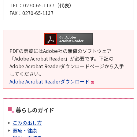
TEL：
0270-65-1137
（代表）
FAX：
0270-65-1137
PDFの閲覧にはAdobe社の無償のソフトウェア
「Adobe Acrobat Reader」が必要です。下記の
Adobe Acrobat Readerダウンロードページから入手
してください。
Adobe Acrobat Readerダウンロード
暮らしのガイド
ごみの出し方
医療・健康