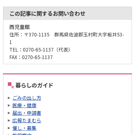
この記事に関するお問い合わせ
西児童館
住所：
〒370-1135 群馬県佐波郡玉村町大字板井53-
1
TEL：
0270-65-1137
（代表）
FAX：
0270-65-1137
暮らしのガイド
ごみの出し方
医療・健康
届出・申請書
広報たまむら
催し・募集