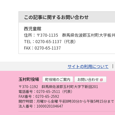
この記事に関するお問い合わせ
西児童館
住所：
〒370-1135 群馬県佐波郡玉村町大字板井5
TEL：
0270-65-1137
（代表）
FAX：
0270-65-1137
サイトの利用について
玉村町役場
町役場のご案内
お問い合わせ
〒370-1192
群馬県佐波郡玉村町大字下新田201
電話番号：0270-65-2511（代表）
FAX番号：0270-65-2592
開庁時間：月曜から金曜 午前8時30分から午後5時15分
法人番号：1000020104647