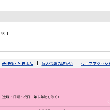
3-1
著作権・免責事項
個人情報の取扱い
ウェブアクセシ
まで（土曜・日曜・祝日・年末年始を除く）