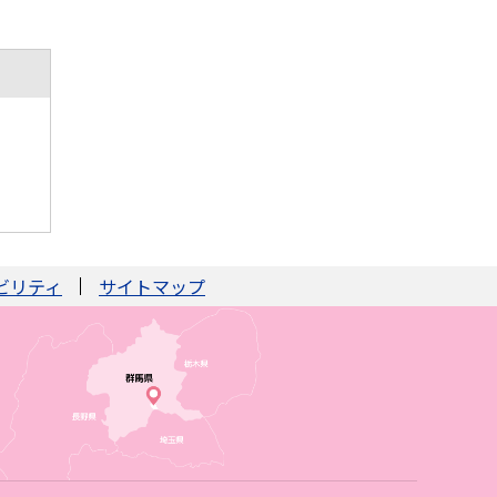
ビリティ
サイトマップ