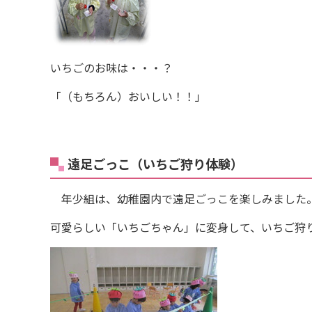
いちごのお味は・・・？
「（もちろん）おいしい！！」
遠足ごっこ（いちご狩り体験）
年少組は、幼稚園内で遠足ごっこを楽しみました
可愛らしい「いちごちゃん」に変身して、いちご狩