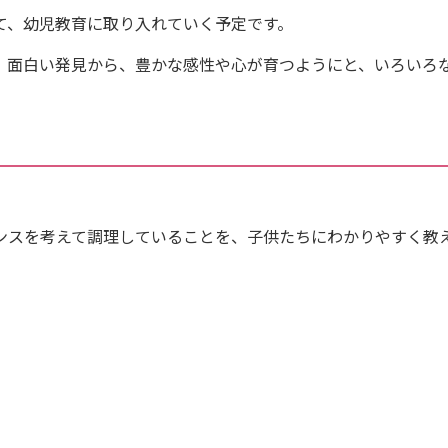
、幼児教育に取り入れていく予定です。
、面白い発見から、豊かな感性や心が育つようにと、いろいろ
ンスを考えて調理していることを、子供たちにわかりやすく教