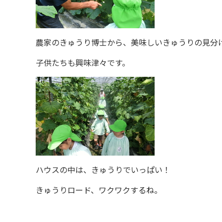
農家のきゅうり博士から、美味しいきゅうりの見分
子供たちも興味津々です。
ハウスの中は、きゅうりでいっぱい！
きゅうりロード、ワクワクするね。