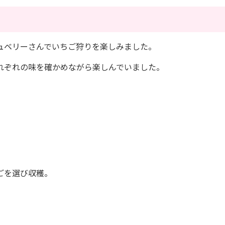
ュベリーさんでいちご狩りを楽しみました。
れぞれの味を確かめながら楽しんでいました。
ごを選び収穫。