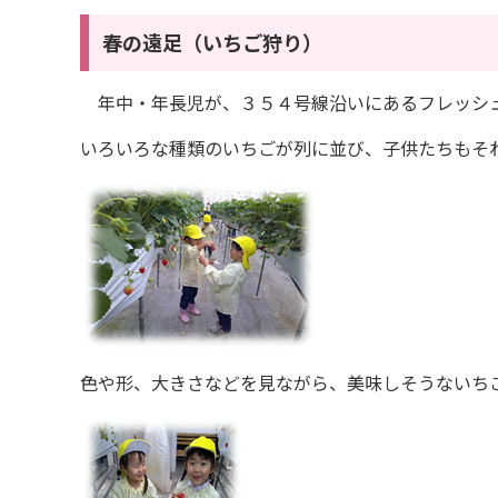
春の遠足（いちご狩り）
年中・年長児が、３５４号線沿いにあるフレッシ
いろいろな種類のいちごが列に並び、子供たちもそ
色や形、大きさなどを見ながら、美味しそうないち