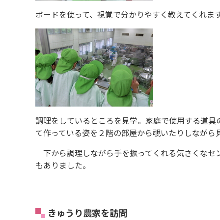
ボードを使って、視覚で分かりやすく教えてくれま
調理をしているところを見学。家庭で使用する道具
て作っている姿を２階の部屋から覗いたりしながら
下から調理しながら手を振ってくれる気さくなセン
もありました。
きゅうり農家を訪問