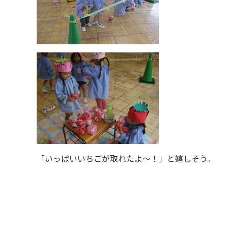
「いっぱいいちごが取れたよ〜！」と嬉しそう。