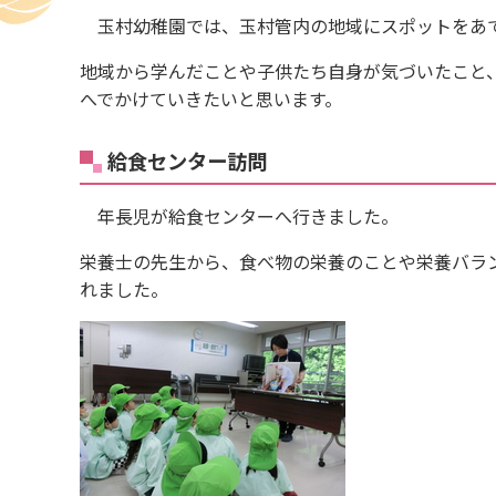
玉村幼稚園では、玉村管内の地域にスポットをあて
地域から学んだことや子供たち自身が気づいたこと
へでかけていきたいと思います。
給食センター訪問
年長児が給食センターへ行きました。
栄養士の先生から、食べ物の栄養のことや栄養バラ
れました。