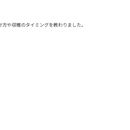
け方や収穫のタイミングを教わりました。