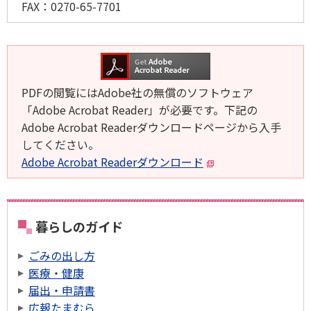
FAX：
0270-65-7701
PDFの閲覧にはAdobe社の無償のソフトウェア
「Adobe Acrobat Reader」が必要です。下記の
Adobe Acrobat Readerダウンロードページから入手
してください。
Adobe Acrobat Readerダウンロード
暮らしのガイド
ごみの出し方
医療・健康
届出・申請書
広報たまむら