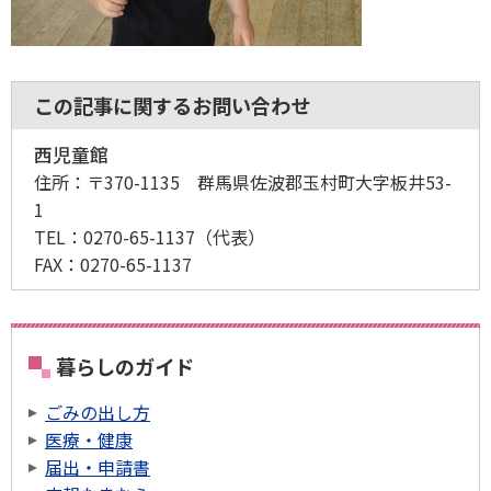
この記事に関するお問い合わせ
西児童館
住所：
〒370-1135 群馬県佐波郡玉村町大字板井53-
1
TEL：
0270-65-1137
（代表）
FAX：
0270-65-1137
暮らしのガイド
ごみの出し方
医療・健康
届出・申請書