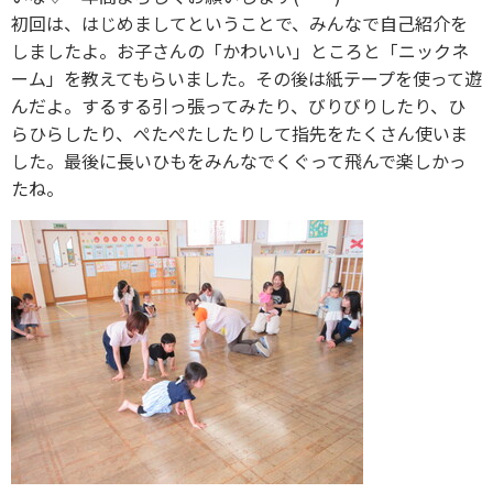
初回は、はじめましてということで、みんなで自己紹介を
しましたよ。お子さんの「かわいい」ところと「ニックネ
ーム」を教えてもらいました。その後は紙テープを使って遊
んだよ。するする引っ張ってみたり、びりびりしたり、ひ
らひらしたり、ぺたぺたしたりして指先をたくさん使いま
した。最後に長いひもをみんなでくぐって飛んで楽しかっ
たね。