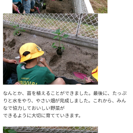
なんとか、苗を植えることができました。最後に、たっぷ
りと水をやり、やさい畑が完成しました。これから、みん
なで協力しておいしい野菜が
できるように大切に育てていきます。