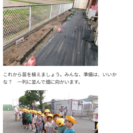
これから苗を植えましょう。みんな、準備は、いいか
な？ 一列に並んで畑に向かいます。