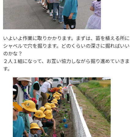
いよいよ作業に取りかかります。まずは、苗を植える所に
シャベルで穴を掘ります。どのくらいの深さに掘ればいい
のかな？
２人１組になって、お互い協力しながら掘り進めていきま
す。