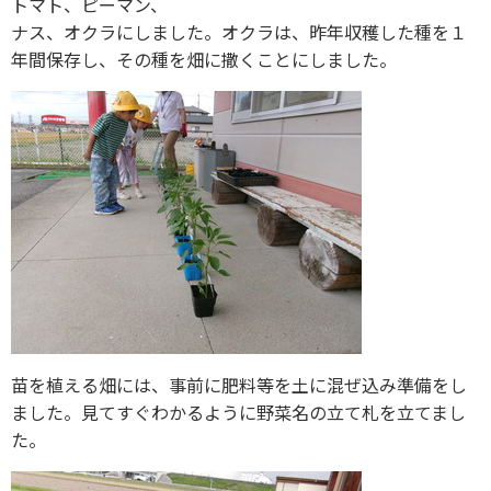
トマト、ピーマン、
ナス、オクラにしました。オクラは、昨年収穫した種を１
年間保存し、その種を畑に撒くことにしました。
苗を植える畑には、事前に肥料等を土に混ぜ込み準備をし
ました。見てすぐわかるように野菜名の立て札を立てまし
た。