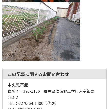
この記事に関するお問い合わせ
中央児童館
住所：
〒370-1105 群馬県佐波郡玉村町大字福島
533-2
TEL：
0270-64-1400
（代表）