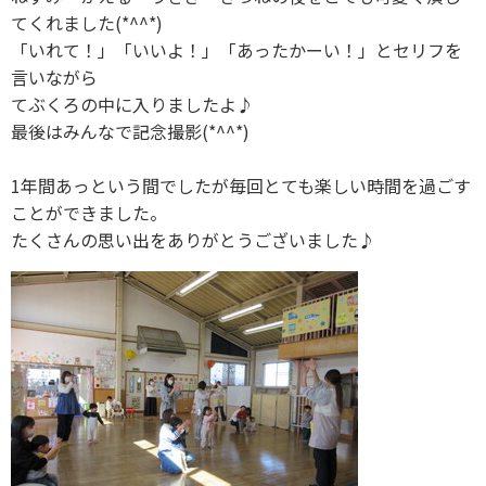
てくれました(*^^*)
「いれて！」「いいよ！」「あったかーい！」とセリフを
言いながら
てぶくろの中に入りましたよ♪
最後はみんなで記念撮影(*^^*)
1年間あっという間でしたが毎回とても楽しい時間を過ごす
ことができました。
たくさんの思い出をありがとうございました♪