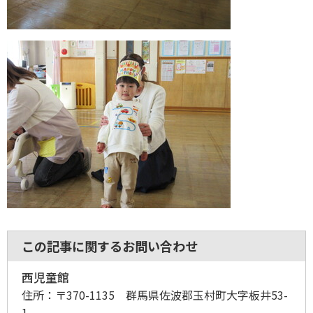
この記事に関するお問い合わせ
西児童館
住所：
〒370-1135 群馬県佐波郡玉村町大字板井53-
1