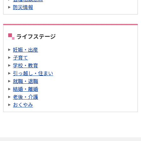
防災情報
ライフステージ
妊娠・出産
子育て
学校・教育
引っ越し・住まい
就職・退職
結婚・離婚
老後・介護
おくやみ