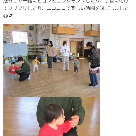
抱っこで一緒にピョンピョンジャンプしたり、手首に付け
てフリフリしたり、ニコニコで楽しい時間を過ごしました
😆💕