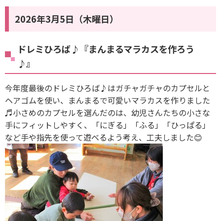
2026年3月5日（木曜日）
ドレミひろば♪『まんまるマラカスを作ろう
♪』
今年度最後のドレミひろば♪はガチャガチャのカプセルと
ヘアゴムを使い、まんまるで可愛いマラカスを作りました
♬小さめのカプセルを選んだのは、幼児さんたちの小さな
手にフィットしやすく、「にぎる」「ふる」「ひっぱる」
など手や指先を使って遊べるよう考え、工夫しました😊