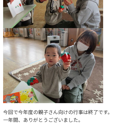
今回で今年度の親子さん向けの行事は終了です。
一年間、ありがとうございました。